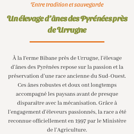
Entre tradition et sauvegarde
Un élevage d’ânes des Pyrénées près
de Urrugne
À la Ferme Bibane près de Urrugne, l’élevage
d’ânes des Pyrénées repose sur la passion et la
préservation d’une race ancienne du Sud-Ouest.
Ces ânes robustes et doux ont longtemps
accompagné les paysans avant de presque
disparaître avec la mécanisation. Grâce à
l’engagement d’éleveurs passionnés, la race a été
reconnue officiellement en 1997 par le Ministère
de l’Agriculture.