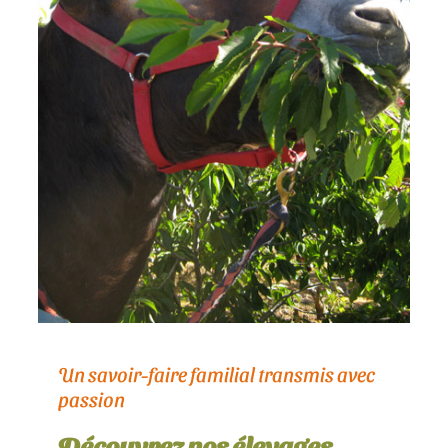
Un savoir-faire familial transmis avec
passion
Découvrez nos élevages