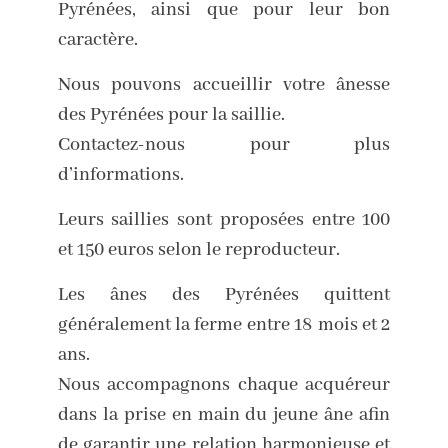
Pyrénées, ainsi que pour leur bon
caractère.
Nous pouvons accueillir votre ânesse
des Pyrénées pour la saillie.
Contactez-nous pour plus
d’informations.
Leurs saillies sont proposées entre 100
et 150 euros selon le reproducteur.
Les ânes des Pyrénées quittent
généralement la ferme entre 18 mois et 2
ans.
Nous accompagnons chaque acquéreur
dans la prise en main du jeune âne afin
de garantir une relation harmonieuse et