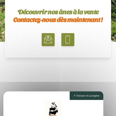
Découvrir nos ânes à la vente
Contactez-nous dès maintenant !
Fermer et accepter