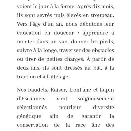
voient le jour à la ferme. Après dix mois,
ils sont sevrés puis élevés en troupeau.
Vers l’âge d’un an, nous débutons leur
éducation en douceur : apprendre à
monter dans un van, donner les pieds,
suivre à la longe, traverser des obstacles
ou tirer de petites charges. À partir de
deux ans, ils sont dressés au bât, à la
traction et à l’attelage.
Nos baudets, Kaiser, Ironl’ane et Lupin
d’Escaunets, sont soigneusement
sélectionnés pourleur diversité
génétique afin de garantir la
conservation de la race âne des