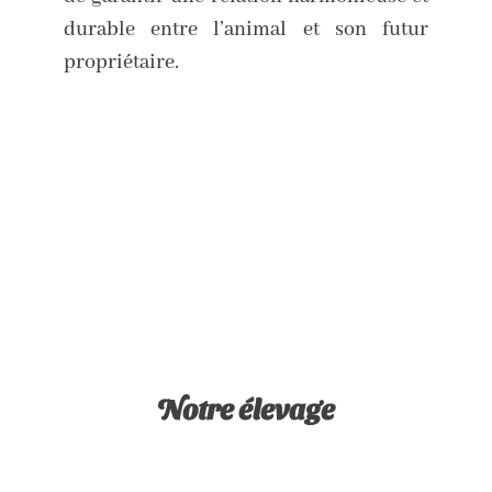
durable entre l’animal et son futur
propriétaire.
Notre élevage