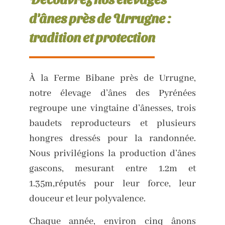
d'ânes près de Urrugne :
tradition et protection
À la Ferme Bibane près de Urrugne,
notre élevage d’ânes des Pyrénées
regroupe une vingtaine d’ânesses, trois
baudets reproducteurs et plusieurs
hongres dressés pour la randonnée.
Nous privilégions la production d’ânes
gascons, mesurant entre 1.2m et
1.35m,réputés pour leur force, leur
douceur et leur polyvalence.
Chaque année, environ cinq ânons