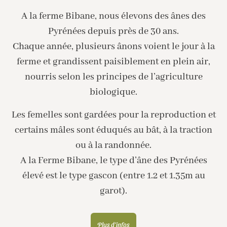
A la ferme Bibane, nous élevons des ânes des
Pyrénées depuis près de 30 ans.
Chaque année, plusieurs ânons voient le jour à la
ferme et grandissent paisiblement en plein air,
nourris selon les principes de l’agriculture
biologique.
Les femelles sont gardées pour la reproduction et
certains mâles sont éduqués au bât, à la traction
ou à la randonnée.
A la Ferme Bibane, le type d’âne des Pyrénées
élevé est le type gascon (entre 1.2 et 1.35m au
garot).
Plus d'infos