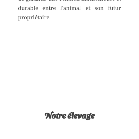
durable entre l’animal et son futur
propriétaire.
Notre élevage