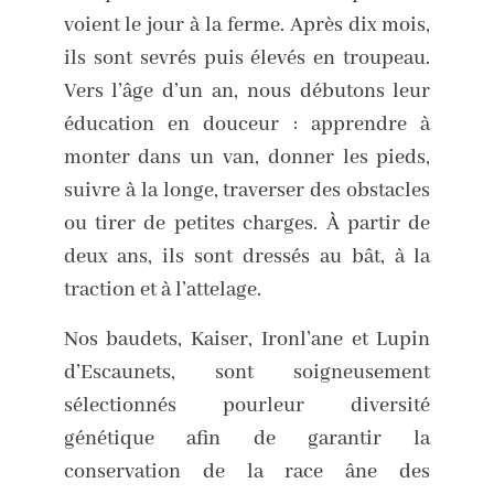
voient le jour à la ferme. Après dix mois,
ils sont sevrés puis élevés en troupeau.
Vers l’âge d’un an, nous débutons leur
éducation en douceur : apprendre à
monter dans un van, donner les pieds,
suivre à la longe, traverser des obstacles
ou tirer de petites charges. À partir de
deux ans, ils sont dressés au bât, à la
traction et à l’attelage.
Nos baudets, Kaiser, Ironl’ane et Lupin
d’Escaunets, sont soigneusement
sélectionnés pourleur diversité
génétique afin de garantir la
conservation de la race âne des