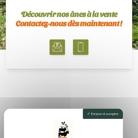
Découvrir nos ânes à la vente
Contactez-nous dès maintenant !
Fermer et accepter