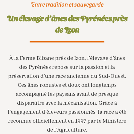
Entre tradition et sauvegarde
Un élevage d’ânes des Pyrénées près
de Izon
À la Ferme Bibane près de Izon, l’élevage d’ânes
des Pyrénées repose sur la passion et la
préservation d’une race ancienne du Sud-Ouest.
Ces ânes robustes et doux ont longtemps
accompagné les paysans avant de presque
disparaître avec la mécanisation. Grâce à
l’engagement d’éleveurs passionnés, la race a été
reconnue officiellement en 1997 par le Ministère
de l’Agriculture.