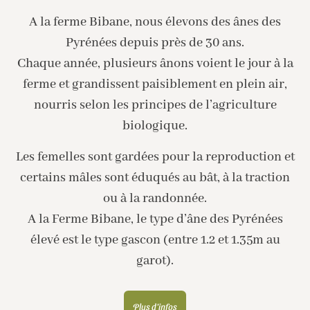
A la ferme Bibane, nous élevons des ânes des
Pyrénées depuis près de 30 ans.
Chaque année, plusieurs ânons voient le jour à la
ferme et grandissent paisiblement en plein air,
nourris selon les principes de l’agriculture
biologique.
Les femelles sont gardées pour la reproduction et
certains mâles sont éduqués au bât, à la traction
ou à la randonnée.
A la Ferme Bibane, le type d’âne des Pyrénées
élevé est le type gascon (entre 1.2 et 1.35m au
garot).
Plus d'infos