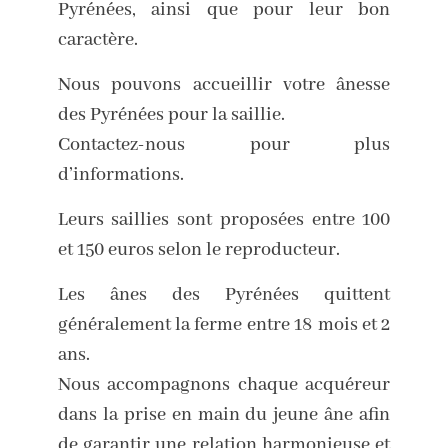
Pyrénées, ainsi que pour leur bon
caractère.
Nous pouvons accueillir votre ânesse
des Pyrénées pour la saillie.
Contactez-nous pour plus
d’informations.
Leurs saillies sont proposées entre 100
et 150 euros selon le reproducteur.
Les ânes des Pyrénées quittent
généralement la ferme entre 18 mois et 2
ans.
Nous accompagnons chaque acquéreur
dans la prise en main du jeune âne afin
de garantir une relation harmonieuse et