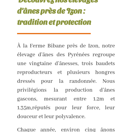
d'ânes près de Izon :
tradition et protection
À la Ferme Bibane près de Izon, notre
élevage d’ânes des Pyrénées regroupe
une vingtaine d’ânesses, trois baudets
reproducteurs et plusieurs hongres
dressés pour la randonnée. Nous
privilégions la production d’ânes
gascons, mesurant entre 1.2m et
1.35m,réputés pour leur force, leur
douceur et leur polyvalence.
Chaque année, environ cinq ânons