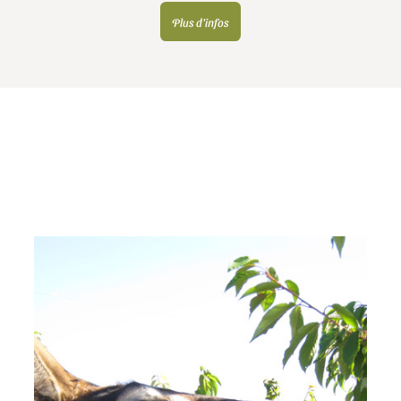
Plus d'infos