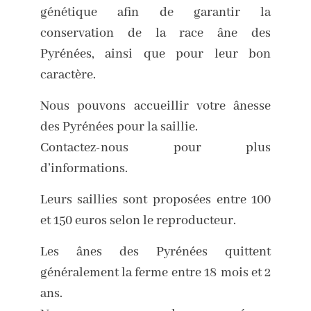
génétique afin de garantir la
conservation de la race âne des
Pyrénées, ainsi que pour leur bon
caractère.
Nous pouvons accueillir votre ânesse
des Pyrénées pour la saillie.
Contactez-nous pour plus
d’informations.
Leurs saillies sont proposées entre 100
et 150 euros selon le reproducteur.
Les ânes des Pyrénées quittent
généralement la ferme entre 18 mois et 2
ans.