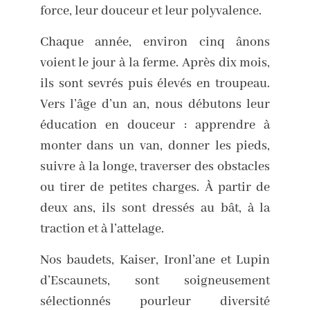
force, leur douceur et leur polyvalence.
Chaque année, environ cinq ânons
voient le jour à la ferme. Après dix mois,
ils sont sevrés puis élevés en troupeau.
Vers l’âge d’un an, nous débutons leur
éducation en douceur : apprendre à
monter dans un van, donner les pieds,
suivre à la longe, traverser des obstacles
ou tirer de petites charges. À partir de
deux ans, ils sont dressés au bât, à la
traction et à l’attelage.
Nos baudets, Kaiser, Ironl’ane et Lupin
d’Escaunets, sont soigneusement
sélectionnés pourleur diversité