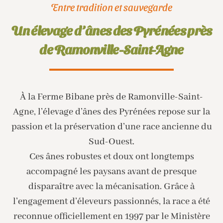
Entre tradition et sauvegarde
Un élevage d’ânes des Pyrénées près
de Ramonville-Saint-Agne
À la Ferme Bibane près de Ramonville-Saint-
Agne, l’élevage d’ânes des Pyrénées repose sur la
passion et la préservation d’une race ancienne du
Sud-Ouest.
Ces ânes robustes et doux ont longtemps
accompagné les paysans avant de presque
disparaître avec la mécanisation. Grâce à
l’engagement d’éleveurs passionnés, la race a été
reconnue officiellement en 1997 par le Ministère