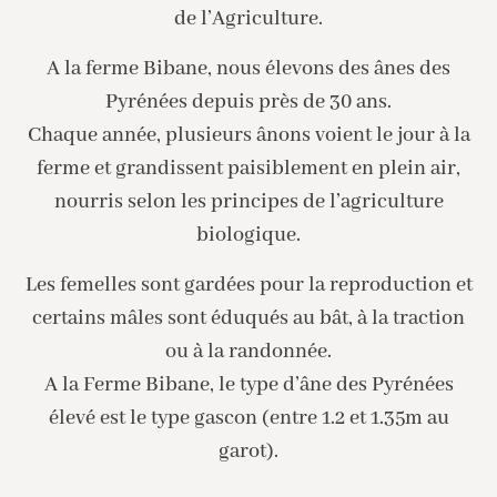
de l’Agriculture.
A la ferme Bibane, nous élevons des ânes des
Pyrénées depuis près de 30 ans.
Chaque année, plusieurs ânons voient le jour à la
ferme et grandissent paisiblement en plein air,
nourris selon les principes de l’agriculture
biologique.
Les femelles sont gardées pour la reproduction et
certains mâles sont éduqués au bât, à la traction
ou à la randonnée.
A la Ferme Bibane, le type d’âne des Pyrénées
élevé est le type gascon (entre 1.2 et 1.35m au
garot).