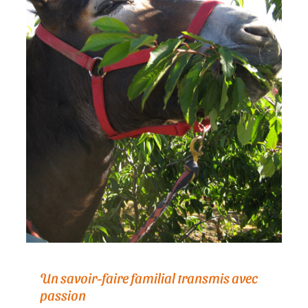
Un savoir-faire familial transmis avec
passion