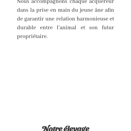
Nous accompagnons chaque acquéreur
dans la prise en main du jeune âne afin
de garantir une relation harmonieuse et
durable entre l’animal et son futur
propriétaire.
Notre élevage