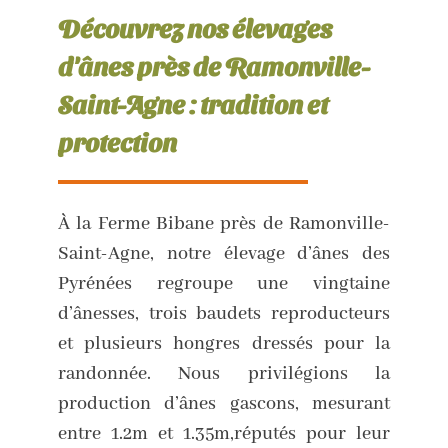
Découvrez nos élevages
d'ânes près de Ramonville-
Saint-Agne : tradition et
protection
À la Ferme Bibane près de Ramonville-
Saint-Agne, notre élevage d’ânes des
Pyrénées regroupe une vingtaine
d’ânesses, trois baudets reproducteurs
et plusieurs hongres dressés pour la
randonnée. Nous privilégions la
production d’ânes gascons, mesurant
entre 1.2m et 1.35m,réputés pour leur