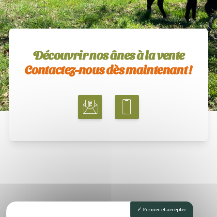
Découvrir nos ânes à la vente
Contactez-nous dès maintenant !
Fermer et accepter