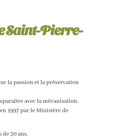
e Saint-Pierre-
ur la passion et la préservation
paraître avec la mécanisation.
en 1997 par le Ministère de
 de 30 ans.