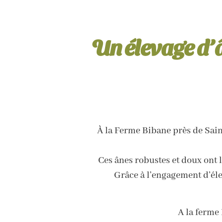
Un élevage d’â
À la Ferme Bibane près de Saint
Ces ânes robustes et doux ont
Grâce à l’engagement d’éle
A la ferme