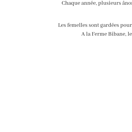
Chaque année, plusieurs ânons
Les femelles sont gardées pour 
A la Ferme Bibane, le