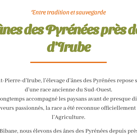
Entre tradition et sauvegarde
nes des Pyrénées près d
d'Irube
-Pierre-d’Irube, l’élevage d’ânes des Pyrénées repose s
d’une race ancienne du Sud-Ouest.
 longtemps accompagné les paysans avant de presque dis
veurs passionnés, la race a été reconnue officiellement 
l’Agriculture.
 Bibane, nous élevons des ânes des Pyrénées depuis près