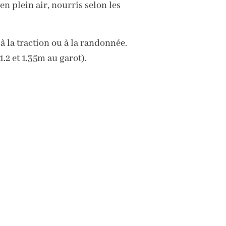
n plein air, nourris selon les
à la traction ou à la randonnée.
.2 et 1.35m au garot).