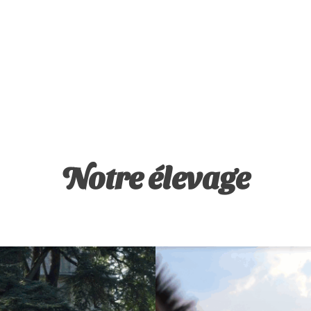
Notre élevage