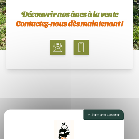
Découvrir nos ânes à la vente
Contactez-nous dès maintenant !
Fermer et accepter