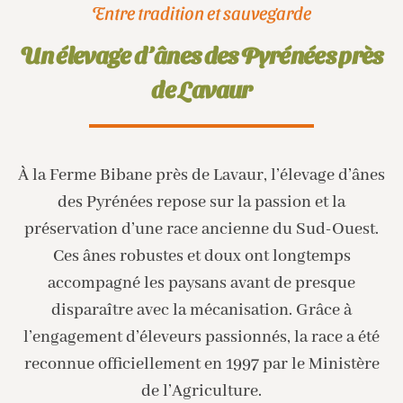
Entre tradition et sauvegarde
Un élevage d’ânes des Pyrénées près
de Lavaur
À la Ferme Bibane près de Lavaur, l’élevage d’ânes
des Pyrénées repose sur la passion et la
préservation d’une race ancienne du Sud-Ouest.
Ces ânes robustes et doux ont longtemps
accompagné les paysans avant de presque
disparaître avec la mécanisation. Grâce à
l’engagement d’éleveurs passionnés, la race a été
reconnue officiellement en 1997 par le Ministère
de l’Agriculture.