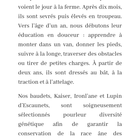
voient le jour à la ferme. Après dix mois,
ils sont sevrés puis élevés en troupeau.
Vers l’âge d’un an, nous débutons leur
éducation en douceur : apprendre à
monter dans un van, donner les pieds,
suivre à la longe, traverser des obstacles
ou tirer de petites charges. À partir de
deux ans, ils sont dressés au bât, à la
traction et à l’attelage.
Nos baudets, Kaiser, Ironl’ane et Lupin
d’Escaunets, sont soigneusement
sélectionnés pourleur diversité
génétique afin de garantir la
conservation de la race âne des