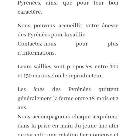
Pyrénées, ainsi que pour leur bon
caractère.
Nous pouvons accueillir votre ânesse
des Pyrénées pour la saillie.
Contactez-nous pour plus
d’informations.
Leurs saillies sont proposées entre 100
et 150 euros selon le reproducteur.
Les ânes des Pyrénées quittent
généralement la ferme entre 18 mois et 2
ans.
Nous accompagnons chaque acquéreur
dans la prise en main du jeune âne afin
de garantir une relation harmonieuse et