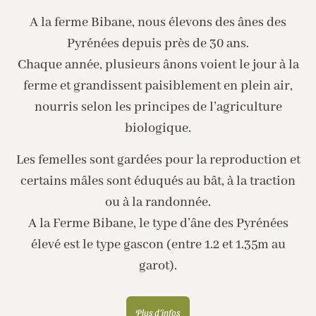
A la ferme Bibane, nous élevons des ânes des
Pyrénées depuis près de 30 ans.
Chaque année, plusieurs ânons voient le jour à la
ferme et grandissent paisiblement en plein air,
nourris selon les principes de l’agriculture
biologique.
Les femelles sont gardées pour la reproduction et
certains mâles sont éduqués au bât, à la traction
ou à la randonnée.
A la Ferme Bibane, le type d’âne des Pyrénées
élevé est le type gascon (entre 1.2 et 1.35m au
garot).
Plus d'infos