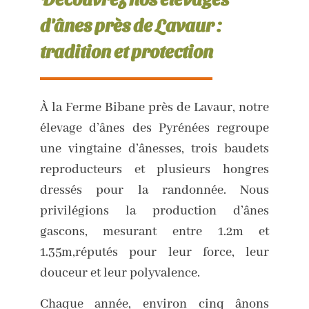
d'ânes près de Lavaur :
tradition et protection
À la Ferme Bibane près de Lavaur, notre
élevage d’ânes des Pyrénées regroupe
une vingtaine d’ânesses, trois baudets
reproducteurs et plusieurs hongres
dressés pour la randonnée. Nous
privilégions la production d’ânes
gascons, mesurant entre 1.2m et
1.35m,réputés pour leur force, leur
douceur et leur polyvalence.
Chaque année, environ cinq ânons