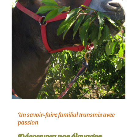
Un savoir-faire familial transmis avec
passion
Découvrez nos élevages