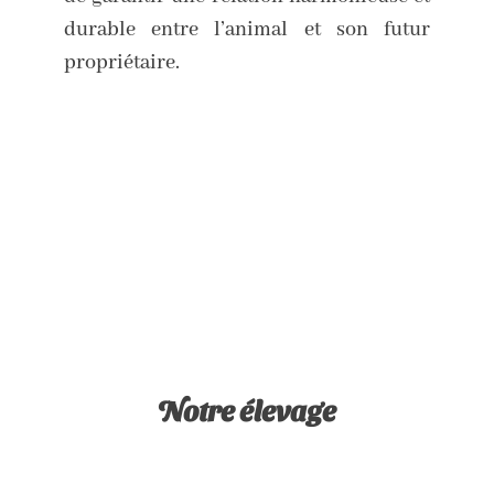
durable entre l’animal et son futur
propriétaire.
Notre élevage