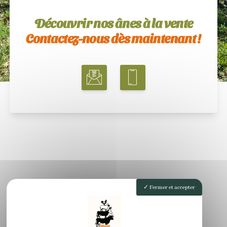
Découvrir nos ânes à la vente
Contactez-nous dès maintenant !
Fermer et accepter