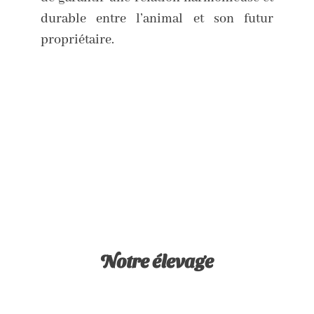
durable entre l’animal et son futur
propriétaire.
Notre élevage