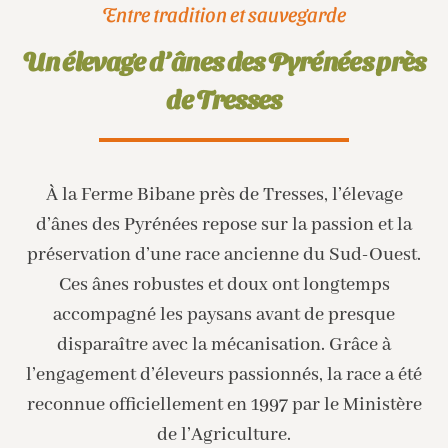
Entre tradition et sauvegarde
Un élevage d’ânes des Pyrénées près
de Tresses
À la Ferme Bibane près de Tresses, l’élevage
d’ânes des Pyrénées repose sur la passion et la
préservation d’une race ancienne du Sud-Ouest.
Ces ânes robustes et doux ont longtemps
accompagné les paysans avant de presque
disparaître avec la mécanisation. Grâce à
l’engagement d’éleveurs passionnés, la race a été
reconnue officiellement en 1997 par le Ministère
de l’Agriculture.