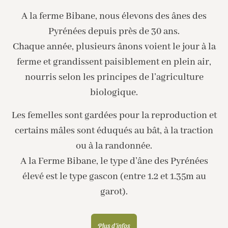
A la ferme Bibane, nous élevons des ânes des
Pyrénées depuis près de 30 ans.
Chaque année, plusieurs ânons voient le jour à la
ferme et grandissent paisiblement en plein air,
nourris selon les principes de l’agriculture
biologique.
Les femelles sont gardées pour la reproduction et
certains mâles sont éduqués au bât, à la traction
ou à la randonnée.
A la Ferme Bibane, le type d’âne des Pyrénées
élevé est le type gascon (entre 1.2 et 1.35m au
garot).
Plus d'infos