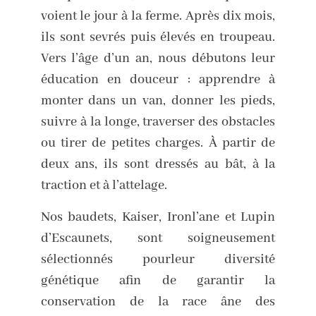
voient le jour à la ferme. Après dix mois,
ils sont sevrés puis élevés en troupeau.
Vers l’âge d’un an, nous débutons leur
éducation en douceur : apprendre à
monter dans un van, donner les pieds,
suivre à la longe, traverser des obstacles
ou tirer de petites charges. À partir de
deux ans, ils sont dressés au bât, à la
traction et à l’attelage.
Nos baudets, Kaiser, Ironl’ane et Lupin
d’Escaunets, sont soigneusement
sélectionnés pourleur diversité
génétique afin de garantir la
conservation de la race âne des