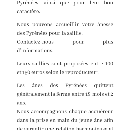
Pyrénées, ainsi que pour leur bon
caractère.
Nous pouvons accueillir votre ânesse
des Pyrénées pour la saillie.
Contactez-nous pour plus
d’informations.
Leurs saillies sont proposées entre 100
et 150 euros selon le reproducteur.
Les ânes des Pyrénées quittent
généralement la ferme entre 18 mois et 2
ans.
Nous accompagnons chaque acquéreur
dans la prise en main du jeune âne afin
de garantir une relation harmonieuse et