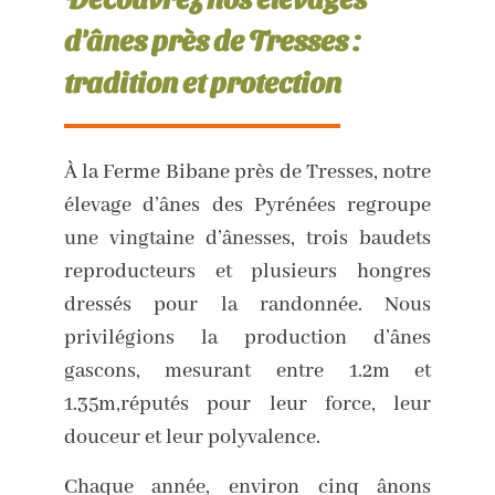
d'ânes près de Tresses :
tradition et protection
À la Ferme Bibane près de Tresses, notre
élevage d’ânes des Pyrénées regroupe
une vingtaine d’ânesses, trois baudets
reproducteurs et plusieurs hongres
dressés pour la randonnée. Nous
privilégions la production d’ânes
gascons, mesurant entre 1.2m et
1.35m,réputés pour leur force, leur
douceur et leur polyvalence.
Chaque année, environ cinq ânons