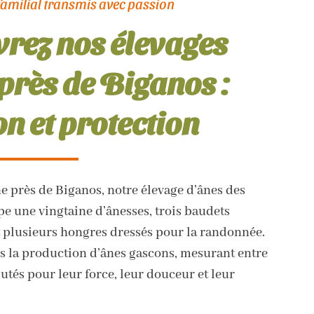
familial transmis avec passion
rez nos élevages
près de Biganos :
on et protection
e près de Biganos, notre élevage d’ânes des
e une vingtaine d’ânesses, trois baudets
 plusieurs hongres dressés pour la randonnée.
s la production d’ânes gascons, mesurant entre
utés pour leur force, leur douceur et leur