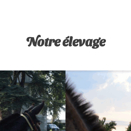
Notre élevage