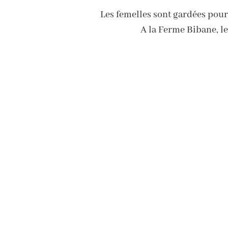
Les femelles sont gardées pour 
A la Ferme Bibane, le