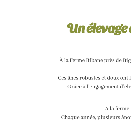
Un élevage 
À la Ferme Bibane près de Biga
Ces ânes robustes et doux ont
Grâce à l’engagement d’éle
A la ferme
Chaque année, plusieurs ânons