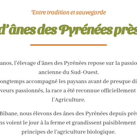
Entre tradition et sauvegarde
d’ânes des Pyrénées prè
nos, l’élevage d’ânes des Pyrénées repose sur la passio
ancienne du Sud-Ouest.
 longtemps accompagné les paysans avant de presque dis
veurs passionnés, la race a été reconnue officiellement 
l’Agriculture.
 Bibane, nous élevons des ânes des Pyrénées depuis près
 voient le jour à la ferme et grandissent paisiblement e
principes de l’agriculture biologique.