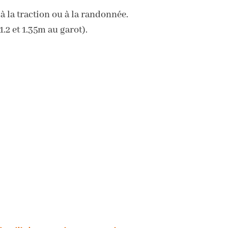
à la traction ou à la randonnée.
.2 et 1.35m au garot).