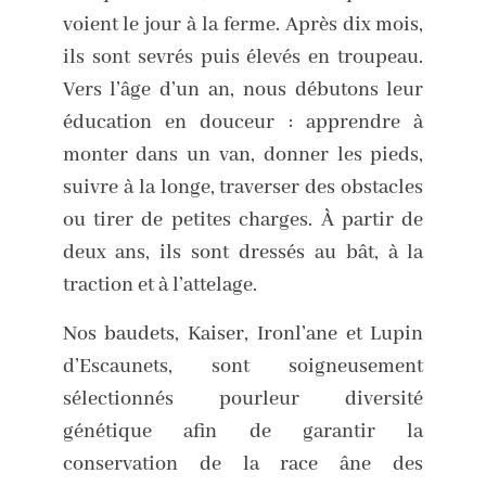
voient le jour à la ferme. Après dix mois,
ils sont sevrés puis élevés en troupeau.
Vers l’âge d’un an, nous débutons leur
éducation en douceur : apprendre à
monter dans un van, donner les pieds,
suivre à la longe, traverser des obstacles
ou tirer de petites charges. À partir de
deux ans, ils sont dressés au bât, à la
traction et à l’attelage.
Nos baudets, Kaiser, Ironl’ane et Lupin
d’Escaunets, sont soigneusement
sélectionnés pourleur diversité
génétique afin de garantir la
conservation de la race âne des