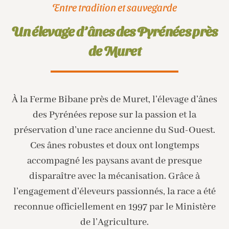
Entre tradition et sauvegarde
Un élevage d’ânes des Pyrénées près
de Muret
À la Ferme Bibane près de Muret, l’élevage d’ânes
des Pyrénées repose sur la passion et la
préservation d’une race ancienne du Sud-Ouest.
Ces ânes robustes et doux ont longtemps
accompagné les paysans avant de presque
disparaître avec la mécanisation. Grâce à
l’engagement d’éleveurs passionnés, la race a été
reconnue officiellement en 1997 par le Ministère
de l’Agriculture.