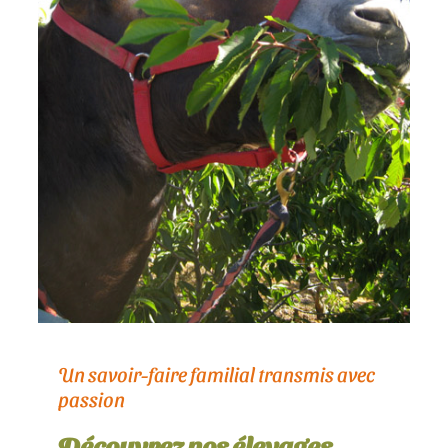
Un savoir-faire familial transmis avec
passion
Découvrez nos élevages