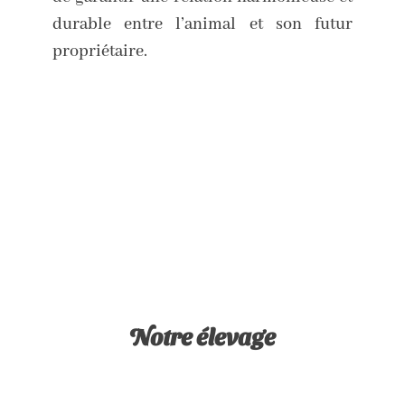
durable entre l’animal et son futur
propriétaire.
Notre élevage