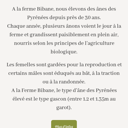
A la ferme Bibane, nous élevons des ânes des
Pyrénées depuis près de 30 ans.
Chaque année, plusieurs ânons voient le jour à la
ferme et grandissent paisiblement en plein air,
nourris selon les principes de l’agriculture
biologique.
Les femelles sont gardées pour la reproduction et
certains mâles sont éduqués au bât, à la traction
ou à la randonnée.
A la Ferme Bibane, le type d’âne des Pyrénées
élevé est le type gascon (entre 1.2 et 1.35m au
garot).
Plus d'infos