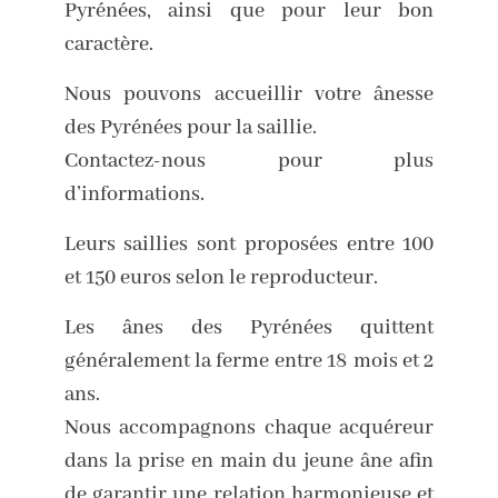
Pyrénées, ainsi que pour leur bon
caractère.
Nous pouvons accueillir votre ânesse
des Pyrénées pour la saillie.
Contactez-nous pour plus
d’informations.
Leurs saillies sont proposées entre 100
et 150 euros selon le reproducteur.
Les ânes des Pyrénées quittent
généralement la ferme entre 18 mois et 2
ans.
Nous accompagnons chaque acquéreur
dans la prise en main du jeune âne afin
de garantir une relation harmonieuse et