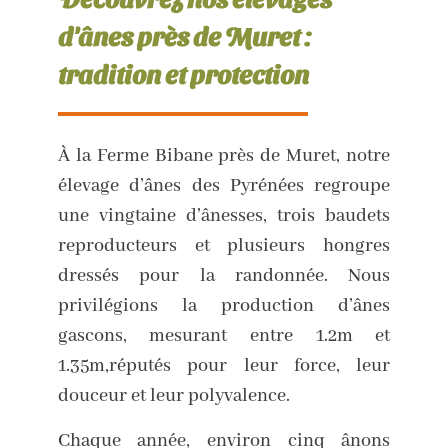
d'ânes près de Muret :
tradition et protection
À la Ferme Bibane près de Muret, notre
élevage d’ânes des Pyrénées regroupe
une vingtaine d’ânesses, trois baudets
reproducteurs et plusieurs hongres
dressés pour la randonnée. Nous
privilégions la production d’ânes
gascons, mesurant entre 1.2m et
1.35m,réputés pour leur force, leur
douceur et leur polyvalence.
Chaque année, environ cinq ânons