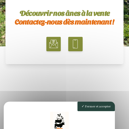
Découvrir nos ânes à la vente
Contactez-nous dès maintenant !
Fermer et accepter