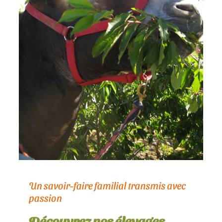
Un savoir-faire familial transmis avec
passion
Découvrez nos élevages