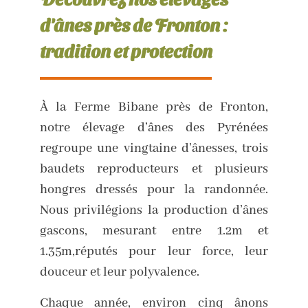
d'ânes près de Fronton :
tradition et protection
À la Ferme Bibane près de Fronton,
notre élevage d’ânes des Pyrénées
regroupe une vingtaine d’ânesses, trois
baudets reproducteurs et plusieurs
hongres dressés pour la randonnée.
Nous privilégions la production d’ânes
gascons, mesurant entre 1.2m et
1.35m,réputés pour leur force, leur
douceur et leur polyvalence.
Chaque année, environ cinq ânons