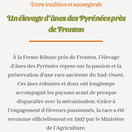
Entre tradition et sauvegarde
Un élevage d’ânes des Pyrénées près
de Fronton
À la Ferme Bibane près de Fronton, l’élevage
d’ânes des Pyrénées repose sur la passion et la
préservation d’une race ancienne du Sud-Ouest.
Ces ânes robustes et doux ont longtemps
accompagné les paysans avant de presque
disparaître avec la mécanisation. Grâce à
l’engagement d’éleveurs passionnés, la race a été
reconnue officiellement en 1997 par le Ministère
de l’Agriculture.