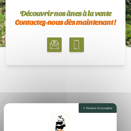
Découvrir nos ânes à la vente
Contactez-nous dès maintenant !
Fermer et accepter