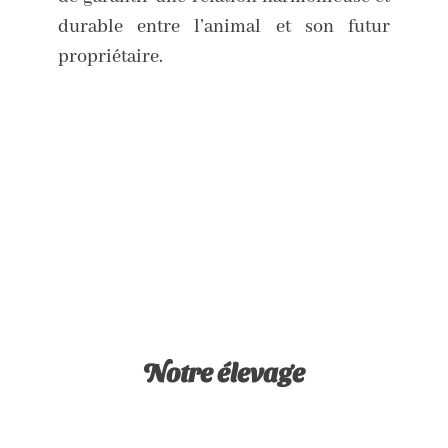
durable entre l’animal et son futur
propriétaire.
Notre élevage