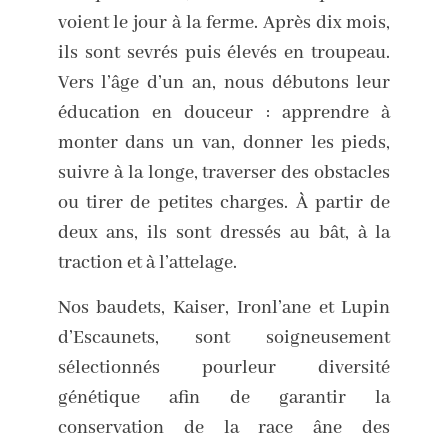
voient le jour à la ferme. Après dix mois,
ils sont sevrés puis élevés en troupeau.
Vers l’âge d’un an, nous débutons leur
éducation en douceur : apprendre à
monter dans un van, donner les pieds,
suivre à la longe, traverser des obstacles
ou tirer de petites charges. À partir de
deux ans, ils sont dressés au bât, à la
traction et à l’attelage.
Nos baudets, Kaiser, Ironl’ane et Lupin
d’Escaunets, sont soigneusement
sélectionnés pourleur diversité
génétique afin de garantir la
conservation de la race âne des