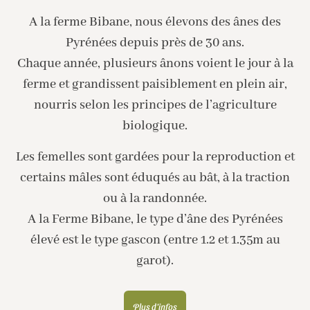
A la ferme Bibane, nous élevons des ânes des
Pyrénées depuis près de 30 ans.
Chaque année, plusieurs ânons voient le jour à la
ferme et grandissent paisiblement en plein air,
nourris selon les principes de l’agriculture
biologique.
Les femelles sont gardées pour la reproduction et
certains mâles sont éduqués au bât, à la traction
ou à la randonnée.
A la Ferme Bibane, le type d’âne des Pyrénées
élevé est le type gascon (entre 1.2 et 1.35m au
garot).
Plus d'infos