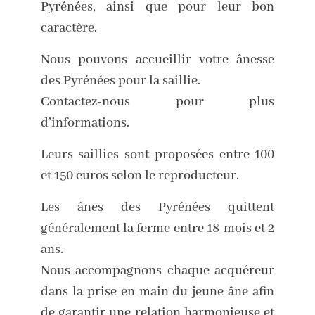
Pyrénées, ainsi que pour leur bon
caractère.
Nous pouvons accueillir votre ânesse
des Pyrénées pour la saillie.
Contactez-nous pour plus
d’informations.
Leurs saillies sont proposées entre 100
et 150 euros selon le reproducteur.
Les ânes des Pyrénées quittent
généralement la ferme entre 18 mois et 2
ans.
Nous accompagnons chaque acquéreur
dans la prise en main du jeune âne afin
de garantir une relation harmonieuse et