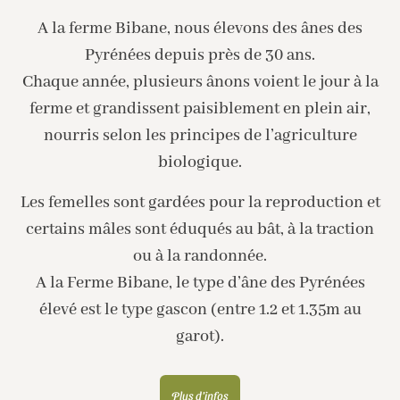
A la ferme Bibane, nous élevons des ânes des
Pyrénées depuis près de 30 ans.
Chaque année, plusieurs ânons voient le jour à la
ferme et grandissent paisiblement en plein air,
nourris selon les principes de l’agriculture
biologique.
Les femelles sont gardées pour la reproduction et
certains mâles sont éduqués au bât, à la traction
ou à la randonnée.
A la Ferme Bibane, le type d’âne des Pyrénées
élevé est le type gascon (entre 1.2 et 1.35m au
garot).
Plus d'infos