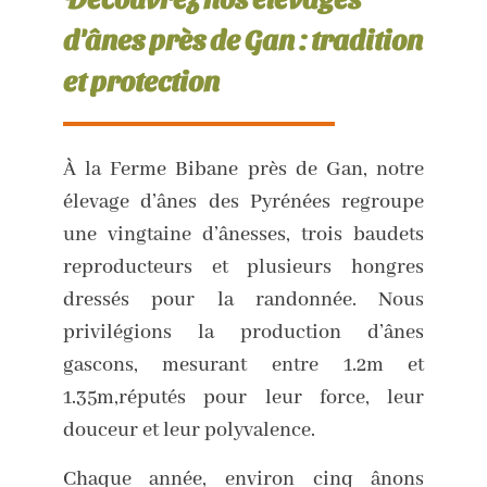
d'ânes près de Gan : tradition
et protection
À la Ferme Bibane près de Gan, notre
élevage d’ânes des Pyrénées regroupe
une vingtaine d’ânesses, trois baudets
reproducteurs et plusieurs hongres
dressés pour la randonnée. Nous
privilégions la production d’ânes
gascons, mesurant entre 1.2m et
1.35m,réputés pour leur force, leur
douceur et leur polyvalence.
Chaque année, environ cinq ânons