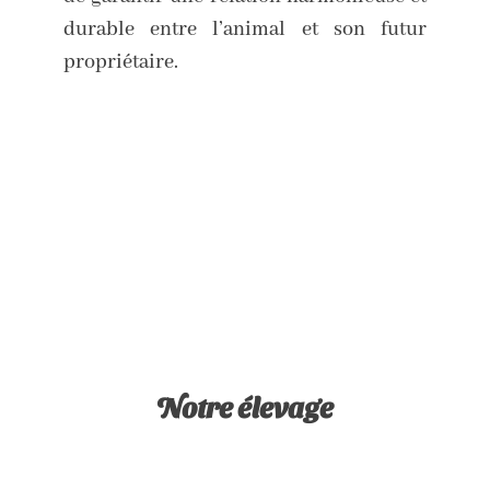
durable entre l’animal et son futur
propriétaire.
Notre élevage