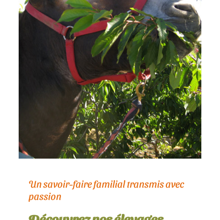
Un savoir-faire familial transmis avec
passion
Découvrez nos élevages