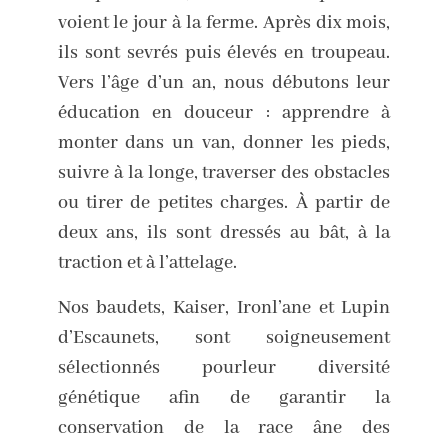
voient le jour à la ferme. Après dix mois,
ils sont sevrés puis élevés en troupeau.
Vers l’âge d’un an, nous débutons leur
éducation en douceur : apprendre à
monter dans un van, donner les pieds,
suivre à la longe, traverser des obstacles
ou tirer de petites charges. À partir de
deux ans, ils sont dressés au bât, à la
traction et à l’attelage.
Nos baudets, Kaiser, Ironl’ane et Lupin
d’Escaunets, sont soigneusement
sélectionnés pourleur diversité
génétique afin de garantir la
conservation de la race âne des