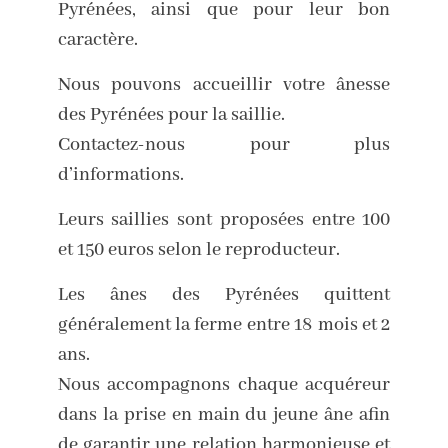
Pyrénées, ainsi que pour leur bon
caractère.
Nous pouvons accueillir votre ânesse
des Pyrénées pour la saillie.
Contactez-nous pour plus
d’informations.
Leurs saillies sont proposées entre 100
et 150 euros selon le reproducteur.
Les ânes des Pyrénées quittent
généralement la ferme entre 18 mois et 2
ans.
Nous accompagnons chaque acquéreur
dans la prise en main du jeune âne afin
de garantir une relation harmonieuse et