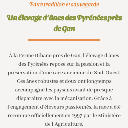
Entre tradition et sauvegarde
Un élevage d’ânes des Pyrénées près
de Gan
À la Ferme Bibane près de Gan, l’élevage d’ânes
des Pyrénées repose sur la passion et la
préservation d’une race ancienne du Sud-Ouest.
Ces ânes robustes et doux ont longtemps
accompagné les paysans avant de presque
disparaître avec la mécanisation. Grâce à
l’engagement d’éleveurs passionnés, la race a été
reconnue officiellement en 1997 par le Ministère
de l’Agriculture.