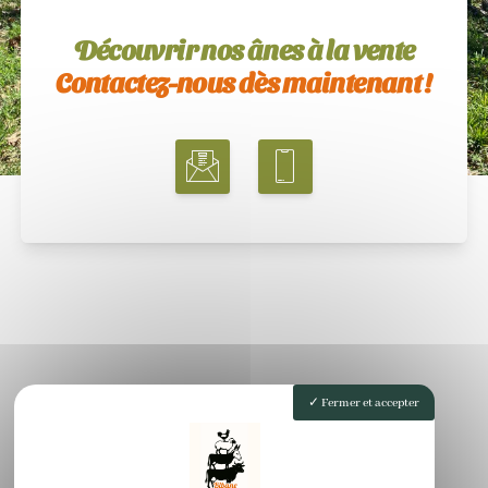
Découvrir nos ânes à la vente
Contactez-nous dès maintenant !
Fermer et accepter