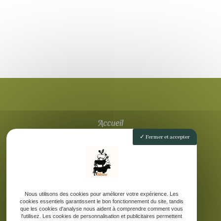
Accueil
La ferme pédagogique
Fermer et accepter
Elevage d’âne des Pyrénées
Nos produits laitiers
Galerie
Contact
Nous utilisons des cookies pour améliorer votre expérience. Les
cookies essentiels garantissent le bon fonctionnement du site, tandis
que les cookies d'analyse nous aident à comprendre comment vous
l'utilisez. Les cookies de personnalisation et publicitaires permettent