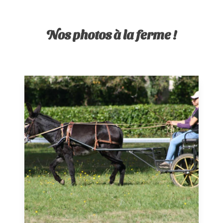
Nos photos à la ferme !