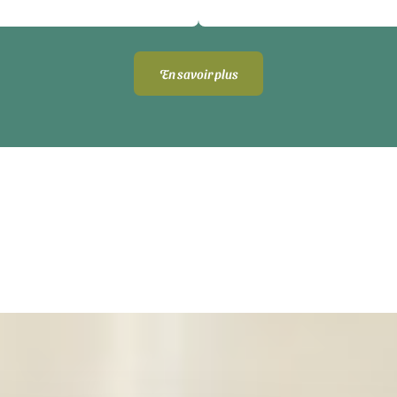
En savoir plus