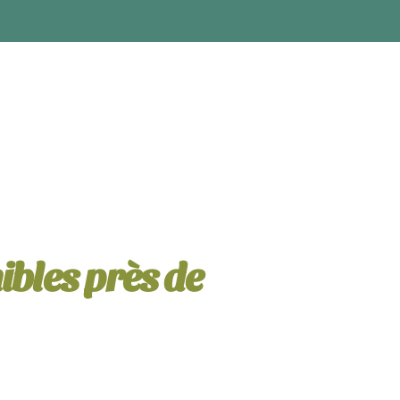
ibles près de