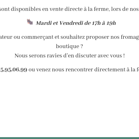
ont disponibles en vente directe à la ferme, lors de nos
Mardi et Vendredi de 17h à 19h
rateur ou commerçant et souhaitez proposer nos fromage
boutique ?
Nous serons ravies d’en discuter avec vous !
5.95.06.99
ou venez nous rencontrer directement à la 