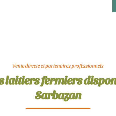
Vente directe et partenaires professionnels
 laitiers fermiers dispon
Sarbazan