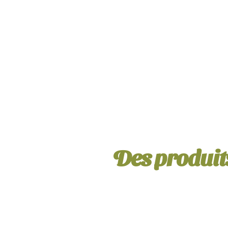
Des produits