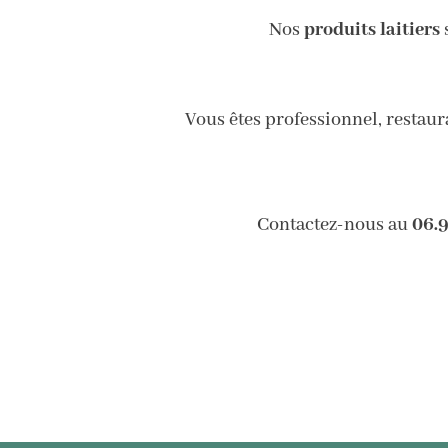
Nos
produits laitiers
s
Vous êtes professionnel, restau
Contactez-nous au
06.9