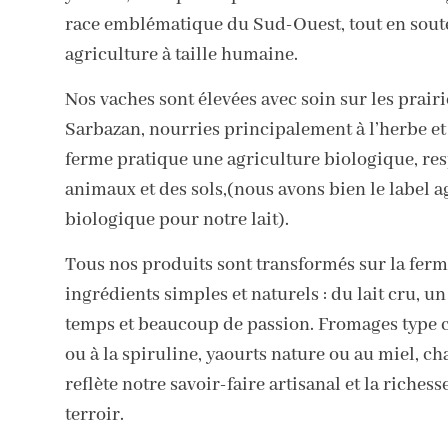
race emblématique du Sud-Ouest, tout en sout
agriculture à taille humaine.
Nos vaches sont élevées avec soin sur les prairi
Sarbazan, nourries principalement à l’herbe et 
ferme pratique une agriculture biologique, re
animaux et des sols,(nous avons bien le label a
biologique pour notre lait).
Tous nos produits sont transformés sur la ferm
ingrédients simples et naturels : du lait cru, un
temps et beaucoup de passion. Fromages type c
ou à la spiruline, yaourts nature ou au miel, ch
reflète notre savoir-faire artisanal et la richess
terroir.