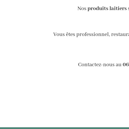
Nos
produits laitiers
s
Vous êtes professionnel, restau
Contactez-nous au
06