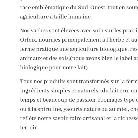
race emblématique du Sud-Ouest, tout en sout
agriculture à taille humaine.
Nos vaches sont élevées avec soin sur les prairi
Orleix, nourries principalement à l’herbe et au
ferme pratique une agriculture biologique, re
animaux et des sols,(nous avons bien le label a
biologique pour notre lait).
Tous nos produits sont transformés sur la ferm
ingrédients simples et naturels : du lait cru, un
temps et beaucoup de passion. Fromages type c
ou à la spiruline, yaourts nature ou au miel, ch
reflète notre savoir-faire artisanal et la richess
terroir.