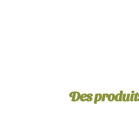
Des produits