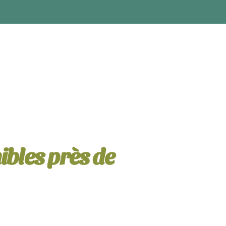
ibles près de