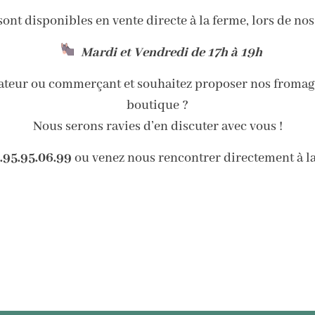
ont disponibles en vente directe à la ferme, lors de nos
Mardi et Vendredi de 17h à 19h
rateur ou commerçant et souhaitez proposer nos fromage
boutique ?
Nous serons ravies d’en discuter avec vous !
.95.95.06.99
ou venez nous rencontrer directement à l