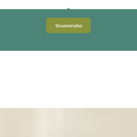
En savoir plus