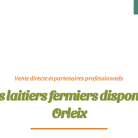
Vente directe et partenaires professionnels
 laitiers fermiers dispon
Orleix