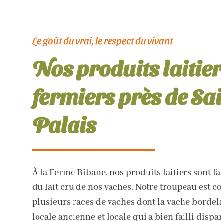
Le goût du vrai, le respect du vivant
Nos produits laitie
fermiers près de Sai
Palais
À la Ferme Bibane, nos produits laitiers sont fa
du lait cru de nos vaches. Notre troupeau est 
plusieurs races de vaches dont la vache bordela
locale ancienne et locale qui a bien failli dispa