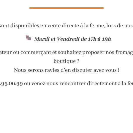
ont disponibles en vente directe à la ferme, lors de nos
Mardi et Vendredi de 17h à 19h
rateur ou commerçant et souhaitez proposer nos fromage
boutique ?
Nous serons ravies d’en discuter avec vous !
.95.06.99
ou venez nous rencontrer directement à la f