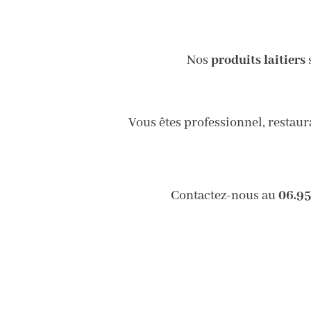
Nos
produits laitiers
s
Vous êtes professionnel, restau
Contactez-nous au
06.95