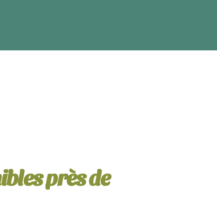
ibles près de