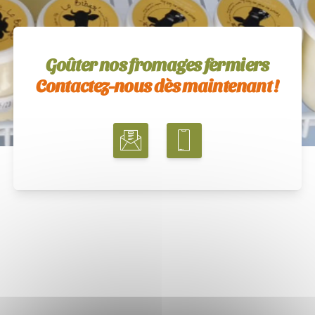
Goûter nos fromages fermiers
Contactez-nous dès maintenant !