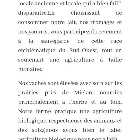
locale ancienne et locale qui a bien failli
disparaitre.En choisissant de
consommer notre lait, nos fromages et
nos yaourts, vous participez directement
à la sauvegarde de cette race
emblématique du Sud-Ouest, tout en
soutenant une agriculture à taille
humaine.
Nos vaches sont élevées avec soin sur les
prairies près de Miélan, nourries
principalement à l’herbe et au foin.
Notre ferme pratique une agriculture
biologique, respectueuse des animaux et
des sols,(nous avons bien le label
agriculture biologique pour notre lait).