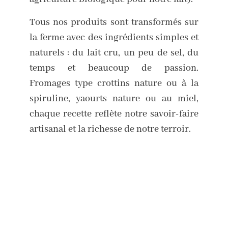
Tous nos produits sont transformés sur
la ferme avec des ingrédients simples et
naturels : du lait cru, un peu de sel, du
temps et beaucoup de passion.
Fromages type crottins nature ou à la
spiruline, yaourts nature ou au miel,
chaque recette reflète notre savoir-faire
artisanal et la richesse de notre terroir.