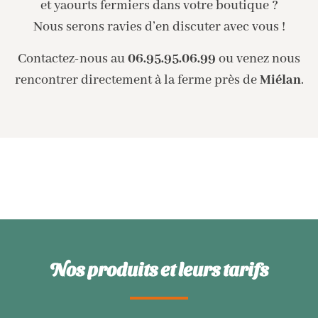
et yaourts fermiers dans votre boutique ?
Nous serons ravies d’en discuter avec vous !
Contactez-nous au
06.95.95.06.99
ou venez nous
rencontrer directement à la ferme près de
Miélan
.
Nos produits et leurs tarifs