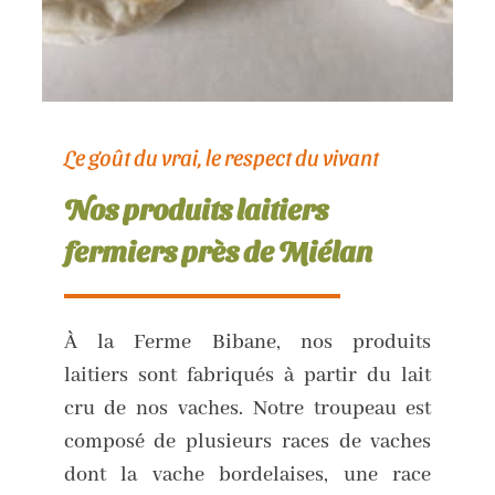
Le goût du vrai, le respect du vivant
Nos produits laitiers
fermiers près de Miélan
À la Ferme Bibane, nos produits
laitiers sont fabriqués à partir du lait
cru de nos vaches. Notre troupeau est
composé de plusieurs races de vaches
dont la vache bordelaises, une race