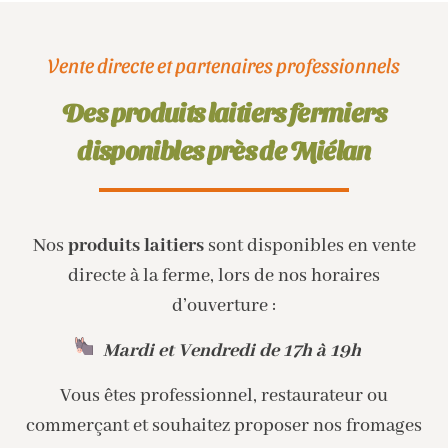
Vente directe et partenaires professionnels
Des produits laitiers fermiers
disponibles près de Miélan
Nos
produits laitiers
sont disponibles en vente
directe à la ferme, lors de nos horaires
d’ouverture :
Mardi et Vendredi de 17h à 19h
Vous êtes professionnel, restaurateur ou
commerçant et souhaitez proposer nos fromages