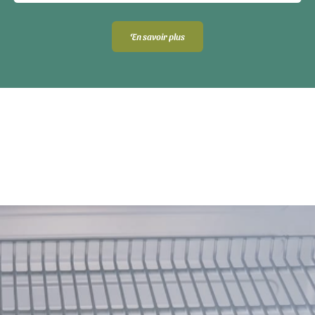
En savoir plus