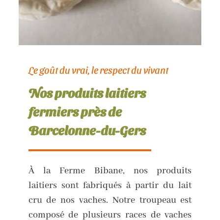
Le goût du vrai, le respect du vivant
Nos produits laitiers
fermiers près de
Barcelonne-du-Gers
À la Ferme Bibane, nos produits
laitiers sont fabriqués à partir du lait
cru de nos vaches. Notre troupeau est
composé de plusieurs races de vaches