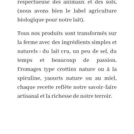
respectueuse des animaux et des sols,
(nous avons bien le label agriculture
biologique pour notre lait).
Tous nos produits sont transformés sur
la ferme avec des ingrédients simples et
naturels : du lait cru, un peu de sel, du
temps et beaucoup de passion.
Fromages type crottins nature ou à la
spiruline, yaourts nature ou au miel,
chaque recette reflète notre savoir-faire
artisanal et la richesse de notre terroir.