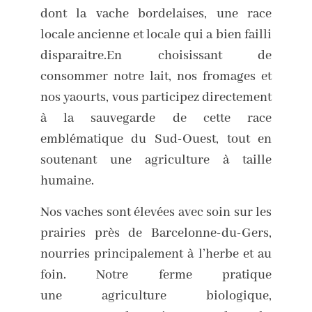
dont la vache bordelaises, une race
locale ancienne et locale qui a bien failli
disparaitre.En choisissant de
consommer notre lait, nos fromages et
nos yaourts, vous participez directement
à la sauvegarde de cette race
emblématique du Sud-Ouest, tout en
soutenant une agriculture à taille
humaine.
Nos vaches sont élevées avec soin sur les
prairies près de Barcelonne-du-Gers,
nourries principalement à l’herbe et au
foin. Notre ferme pratique
une agriculture biologique,