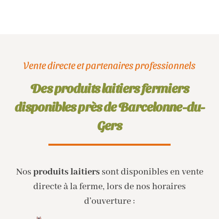
Vente directe et partenaires professionnels
Des produits laitiers fermiers
disponibles près de Barcelonne-du-
Gers
Nos
produits laitiers
sont disponibles en vente
directe à la ferme, lors de nos horaires
d’ouverture :