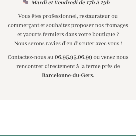
Mardi et Vendredi de 17h à 19h
Vous êtes professionnel, restaurateur ou
commerçant et souhaitez proposer nos fromages
et yaourts fermiers dans votre boutique ?
Nous serons ravies d’en discuter avec vous !
Contactez-nous au
06.95.95.06.99
ou venez nous
rencontrer directement à la ferme près de
Barcelonne-du-Gers
.