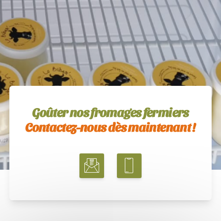
Goûter nos fromages fermiers
Contactez-nous dès maintenant !