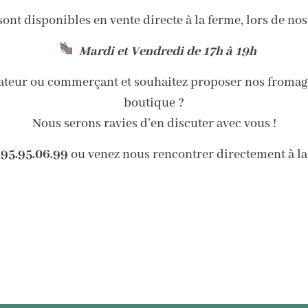
ont disponibles en vente directe à la ferme, lors de nos
Mardi et Vendredi de 17h à 19h
rateur ou commerçant et souhaitez proposer nos fromage
boutique ?
Nous serons ravies d’en discuter avec vous !
.95.95.06.99
ou venez nous rencontrer directement à la