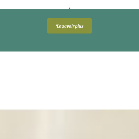
En savoir plus