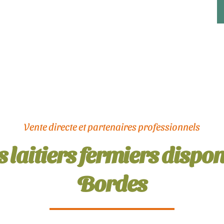
Vente directe et partenaires professionnels
 laitiers fermiers dispon
Bordes