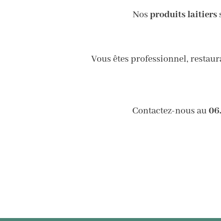
Nos
produits laitiers
s
Vous êtes professionnel, restau
Contactez-nous au
06