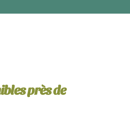
ibles près de