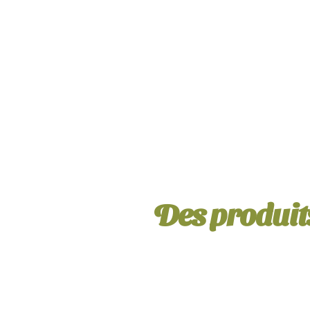
Des produits