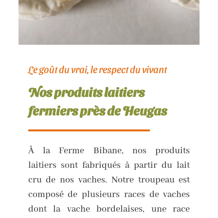
Le goût du vrai, le respect du vivant
Nos produits laitiers
fermiers près de Heugas
À la Ferme Bibane, nos produits
laitiers sont fabriqués à partir du lait
cru de nos vaches. Notre troupeau est
composé de plusieurs races de vaches
dont la vache bordelaises, une race