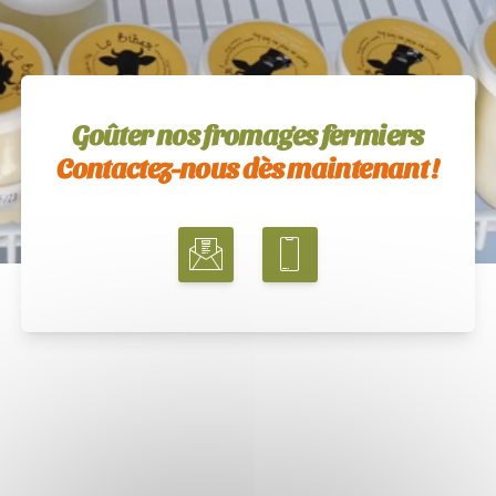
Goûter nos fromages fermiers
Contactez-nous dès maintenant !