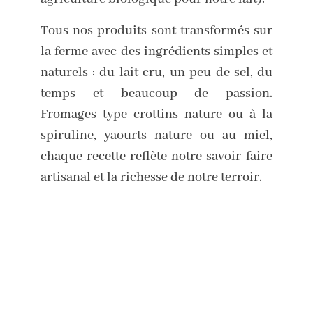
Tous nos produits sont transformés sur
la ferme avec des ingrédients simples et
naturels : du lait cru, un peu de sel, du
temps et beaucoup de passion.
Fromages type crottins nature ou à la
spiruline, yaourts nature ou au miel,
chaque recette reflète notre savoir-faire
artisanal et la richesse de notre terroir.