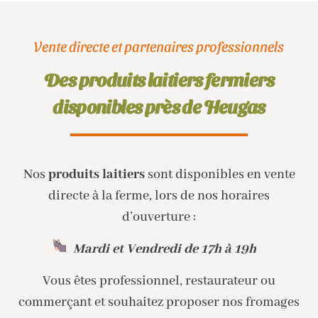
Vente directe et partenaires professionnels
Des produits laitiers fermiers
disponibles près de Heugas
Nos
produits laitiers
sont disponibles en vente
directe à la ferme, lors de nos horaires
d’ouverture :
Mardi et Vendredi de 17h à 19h
Vous êtes professionnel, restaurateur ou
commerçant et souhaitez proposer nos fromages