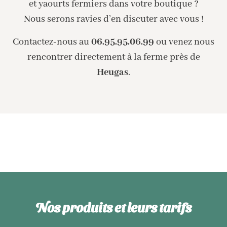
et yaourts fermiers dans votre boutique ?
Nous serons ravies d’en discuter avec vous !
Contactez-nous au
06.95.95.06.99
ou venez nous
rencontrer directement à la ferme près de
Heugas
.
Nos produits et leurs tarifs