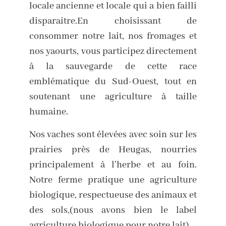
locale ancienne et locale qui a bien failli
disparaitre.En choisissant de
consommer notre lait, nos fromages et
nos yaourts, vous participez directement
à la sauvegarde de cette race
emblématique du Sud-Ouest, tout en
soutenant une agriculture à taille
humaine.
Nos vaches sont élevées avec soin sur les
prairies près de Heugas, nourries
principalement à l’herbe et au foin.
Notre ferme pratique une agriculture
biologique, respectueuse des animaux et
des sols,(nous avons bien le label
agriculture biologique pour notre lait).