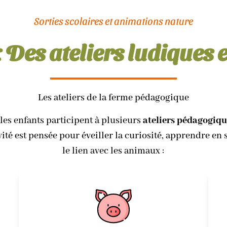
Sorties scolaires et animations nature
: Des ateliers ludiques e
Les ateliers de la ferme pédagogique
 les enfants participent à plusieurs
ateliers pédagogiq
ité est pensée pour éveiller la curiosité, apprendre en 
le lien avec les animaux :