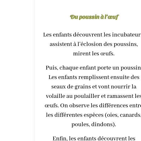
Du poussin à l’œuf
Les enfants découvrent les incubateur
assistent à l’éclosion des poussins,
mirent les œufs.
Puis, chaque enfant porte un poussin
Les enfants remplissent ensuite des
seaux de grains et vont nourrir la
volaille au poulailler et ramassent le
œufs. On observe les différences entr
les différentes espèces (oies, canards
poules, dindons).
Enfin, les enfants découvrent les