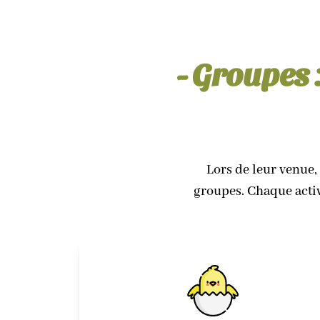
- Groupes 
Lors de leur venue,
groupes. Chaque activ