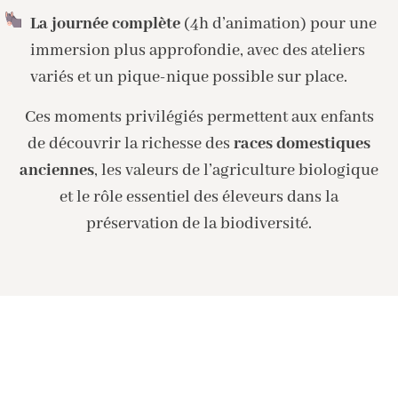
La journée complète
(4h d’animation) pour une
immersion plus approfondie, avec des ateliers
variés et un pique-nique possible sur place.
Ces moments privilégiés permettent aux enfants
de découvrir la richesse des
races domestiques
anciennes
, les valeurs de l’agriculture biologique
et le rôle essentiel des éleveurs dans la
préservation de la biodiversité.