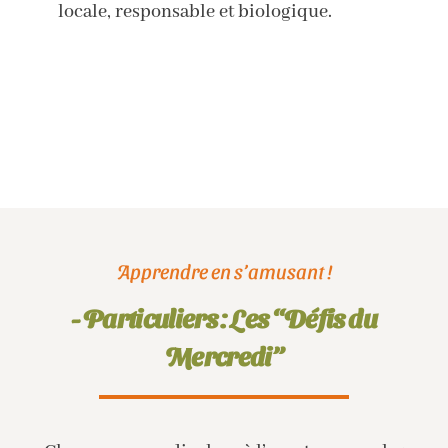
locale, responsable et biologique.
Apprendre en s’amusant !
- Particuliers : Les “Défis du
Mercredi”