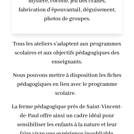
mystère, cocotte, jeu des crânes,
fabrication d’épouvantail, déguisement,
photos de groupes.
Tous les ateliers s’adaptent aux programmes
scolaires et aux objectifs pédagogiques des
enseignants.
Nous pouvons mettre à disposition les fiches
pédagogiques en lien avec le programme
scolaire.
La ferme pédagogique près de Saint-Vincent-
de-Paul offre ainsi un cadre idéal pour
sensibiliser les enfants à la nature et leur
faire vivre une expérience inoubliable.