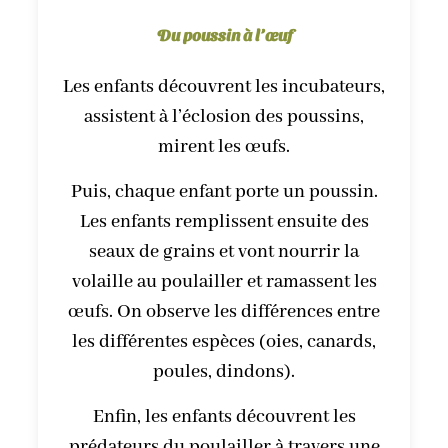
Du poussin à l’œuf
Les enfants découvrent les incubateurs,
assistent à l’éclosion des poussins,
mirent les œufs.
Puis, chaque enfant porte un poussin.
Les enfants remplissent ensuite des
seaux de grains et vont nourrir la
volaille au poulailler et ramassent les
œufs. On observe les différences entre
les différentes espèces (oies, canards,
poules, dindons).
Enfin, les enfants découvrent les
prédateurs du poulailler à travers une