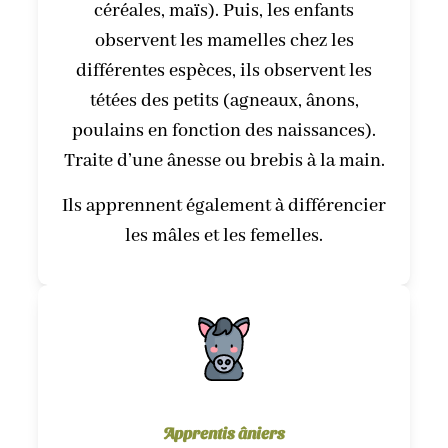
céréales, maïs). Puis, les enfants
observent les mamelles chez les
différentes espèces, ils observent les
tétées des petits (agneaux, ânons,
poulains en fonction des naissances).
Traite d’une ânesse ou brebis à la main.
Ils apprennent également à différencier
les mâles et les femelles.
Apprentis âniers