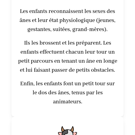
Les enfants reconnaissent les sexes des
ânes et leur état physiologique (jeunes,
gestantes, suitées, grand-mères).
Ils les brossent et les préparent. Les
enfants effectuent chacun leur tour un
petit parcours en tenant un âne en longe
et lui faisant passer de petits obstacles.
Enfin, les enfants font un petit tour sur
le dos des ânes, tenus par les
animateurs.