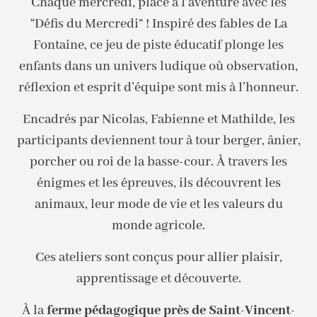
Chaque mercredi, place à l’aventure avec les
“Défis du Mercredi” ! Inspiré des fables de La
Fontaine, ce jeu de piste éducatif plonge les
enfants dans un univers ludique où observation,
réflexion et esprit d’équipe sont mis à l’honneur.
Encadrés par Nicolas, Fabienne et Mathilde, les
participants deviennent tour à tour berger, ânier,
porcher ou roi de la basse-cour. À travers les
énigmes et les épreuves, ils découvrent les
animaux, leur mode de vie et les valeurs du
monde agricole.
Ces ateliers sont conçus pour allier plaisir,
apprentissage et découverte.
À la
ferme pédagogique près de Saint-Vincent-