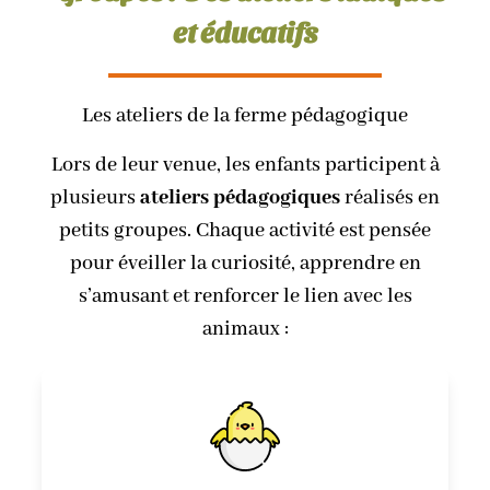
et éducatifs
Les ateliers de la ferme pédagogique
Lors de leur venue, les enfants participent à
plusieurs
ateliers pédagogiques
réalisés en
petits groupes. Chaque activité est pensée
pour éveiller la curiosité, apprendre en
s’amusant et renforcer le lien avec les
animaux :