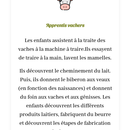
Apprentis vachers
Les enfants assistent à la traite des
vaches à la machine à traire.Ils essayent
de traire à la main, lavent les mamelles.
Ils découvrent le cheminement du lait.
Puis, ils donnent le biberon aux veaux
(en fonction des naissances) et donnent
du foin aux vaches et aux génisses. Les
enfants découvrent les différents
produits laitiers, fabriquent du beurre
et découvrent les étapes de fabrication