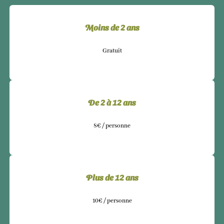
Moins de 2 ans
Gratuit
De 2 à 12 ans
8€ / personne
Plus de 12 ans
10€ / personne