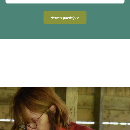
Je veux participer