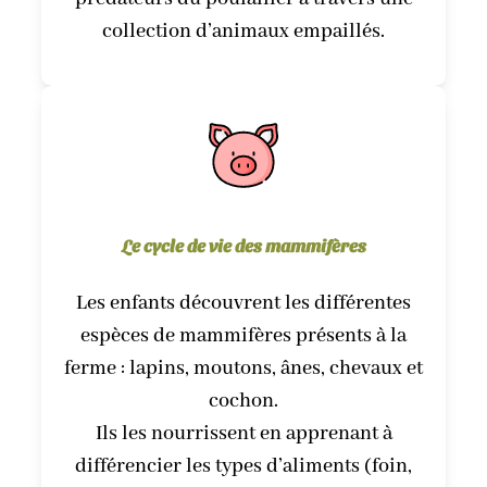
collection d’animaux empaillés.
Le cycle de vie des mammifères
Les enfants découvrent les différentes
espèces de mammifères présents à la
ferme : lapins, moutons, ânes, chevaux et
cochon.
Ils les nourrissent en apprenant à
différencier les types d’aliments (foin,