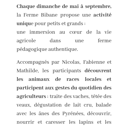
Chaque dimanche de mai à septembre,
la Ferme Bibane propose une
activité
uniqu
e pour petits et grands :
une immersion au cœur de la vie
agricole dans une ferme
pédagogique authentique.
Accompagnés par Nicolas, Fabienne et
Mathilde, les participants
découvrent
les animaux de races locales et
participent aux gestes du quotidien des
agriculteurs
: traite des vaches, tétée des
veaux, dégustation de lait cru, balade
avec les ânes des Pyrénées, découvrir,
nourrir et caresser les lapins et les