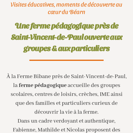
Visites éducatives, moments de découverte au
cœur du Béarn
Une ferme pédagogique près de
Saint-Vincent-de-Paul ouverte aux
groupes & aux particuliers
À la Ferme Bibane près de Saint-Vincent-de-Paul,
la
ferme pédagogique
accueille des groupes
scolaires, centres de loisirs, crèches, IME ainsi
que des familles et particuliers curieux de
découvrir la vie à la ferme.
Dans un cadre verdoyant et authentique,
Fabienne, Mathilde et Nicolas proposent des