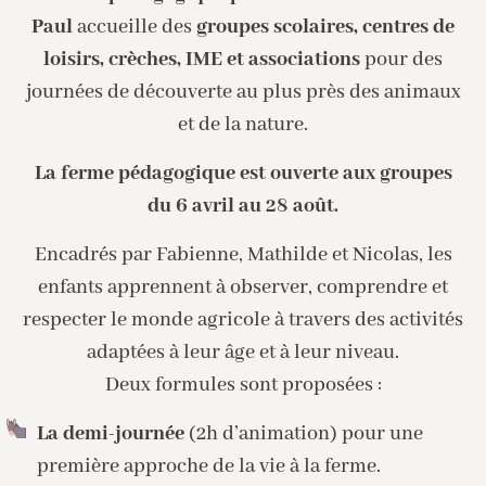
Paul
accueille des
groupes scolaires, centres de
loisirs, crèches, IME et associations
pour des
journées de découverte au plus près des animaux
et de la nature.
La ferme pédagogique est ouverte aux groupes
du 6 avril au 28 août.
Encadrés par Fabienne, Mathilde et Nicolas, les
enfants apprennent à observer, comprendre et
respecter le monde agricole à travers des activités
adaptées à leur âge et à leur niveau.
Deux formules sont proposées :
La demi-journée
(2h d’animation) pour une
première approche de la vie à la ferme.