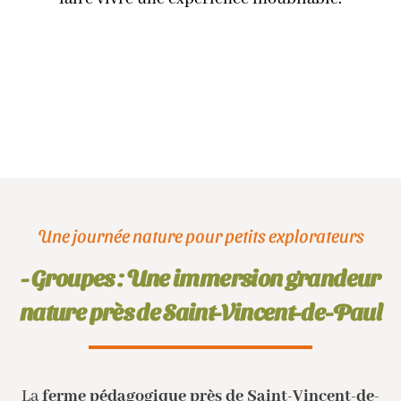
Une journée nature pour petits explorateurs
- Groupes : Une immersion grandeur
nature près de Saint-Vincent-de-Paul
La
ferme pédagogique près de Saint-Vincent-de-