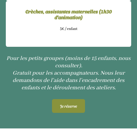
Crèches, assistantes maternelles (1h30
d'animation)
5€ / enfant
Pour les petits groupes (moins de 15 enfants, nous
consulter).
Gratuit pour les accompagnateurs. Nous leur
demandons de l'aide dans l'encadrement des
enfants et le déroulement des ateliers.
Je réserve