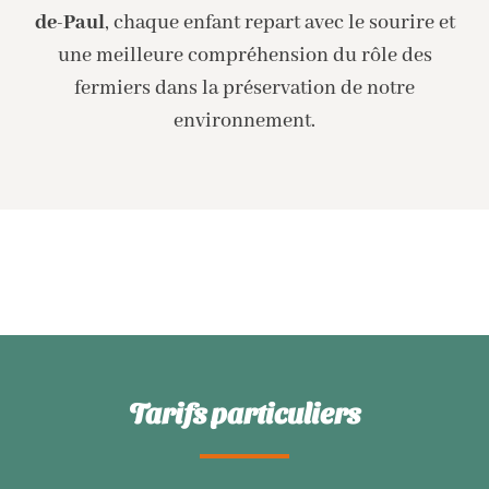
de-Paul
, chaque enfant repart avec le sourire et
une meilleure compréhension du rôle des
fermiers dans la préservation de notre
environnement.
Tarifs particuliers