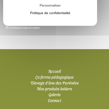
Personnaliser
Politique de confidentialité
Continuer sans accepter
Accueil
La ferme pédagogique
Elevage d’âne des Pyrénées
Nos produits laitiers
Galerie
Contact