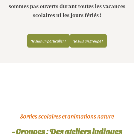
sommes pas ouverts durant toutes les vacances
scolaires ni les jours fériés !
Je suis un particulier !
Je suis un groupe !
Sorties scolaires et animations nature
- Groupes : Des ateliers ludiques