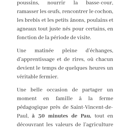
poussins, nourrir la basse-cour,
ramasser les œufs, rencontrer le cochon,
les brebis et les petits ânons, poulains et
agneaux tout juste nés pour certains, en
fonction de la période de visite.
Une matinée pleine d’échanges,
d’apprentissage et de rires, où chacun
devient le temps de quelques heures un
véritable fermier.
Une belle occasion de partager un
moment en famille à la ferme
pédagogique près de Saint-Vincent-de-
Paul,
à 30 minutes de Pau,
tout en
découvrant les valeurs de l’agriculture