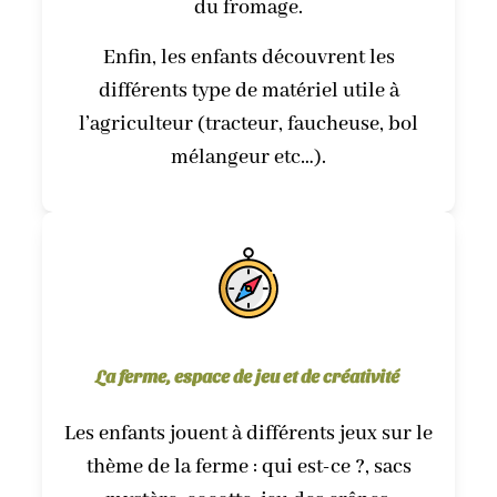
du fromage.
Enfin, les enfants découvrent les
différents type de matériel utile à
l’agriculteur (tracteur, faucheuse, bol
mélangeur etc…).
La ferme, espace de jeu et de créativité
Les enfants jouent à différents jeux sur le
thème de la ferme : qui est-ce ?, sacs