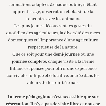
animations adaptées à chaque public, mêlant
apprentissage, observation et plaisir de la
rencontre avec les animaux.
Les plus jeunes découvrent les gestes du
quotidien des agriculteurs, la diversité des races
domestiques et l’importance d’une agriculture
respectueuse de la nature.
Que ce soit pour une
demi-journée
ou une
journée complète
, chaque visite à la Ferme
Bibane est pensée pour offrir une expérience
conviviale, ludique et éducative, ancrée dans les
valeurs du terroir béarnais.
La ferme pédagogique n’est accessible que sur
réservation. Il n’y a pas de visite libre et nous ne