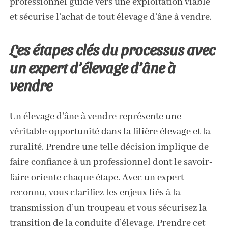
professionnel guide vers une exploitation viable
et sécurise l’achat de tout élevage d’âne à vendre.
Les étapes clés du processus avec
un expert d’élevage d’âne à
vendre
Un élevage d’âne à vendre représente une
véritable opportunité dans la filière élevage et la
ruralité. Prendre une telle décision implique de
faire confiance à un professionnel dont le savoir-
faire oriente chaque étape. Avec un expert
reconnu, vous clarifiez les enjeux liés à la
transmission d’un troupeau et vous sécurisez la
transition de la conduite d’élevage. Prendre cet