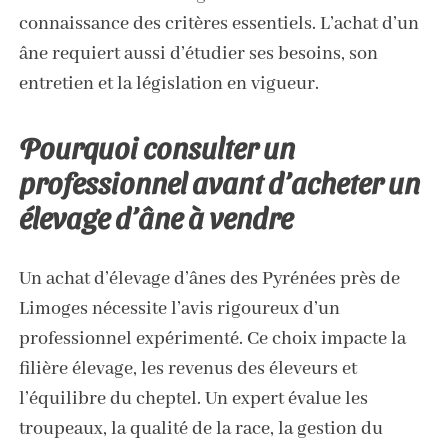
connaissance des critères essentiels. L’achat d’un
âne requiert aussi d’étudier ses besoins, son
entretien et la législation en vigueur.
Pourquoi consulter un
professionnel avant d’acheter un
élevage d’âne à vendre
Un achat d’
élevage d’ânes des Pyrénées près de
Limoges
nécessite l’avis rigoureux d’un
professionnel expérimenté. Ce choix impacte la
filière élevage, les revenus des éleveurs et
l’équilibre du cheptel. Un expert évalue les
troupeaux, la qualité de la race, la gestion du