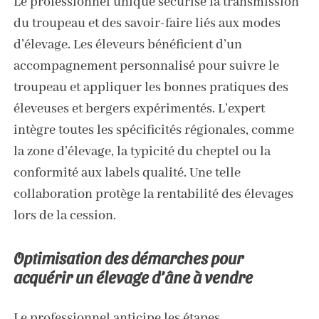
Le professionnel unique sécurise la transmission
du troupeau et des savoir-faire liés aux modes
d’élevage. Les éleveurs bénéficient d’un
accompagnement personnalisé pour suivre le
troupeau et appliquer les bonnes pratiques des
éleveuses et bergers expérimentés. L’expert
intègre toutes les spécificités régionales, comme
la zone d’élevage, la typicité du cheptel ou la
conformité aux labels qualité. Une telle
collaboration protège la rentabilité des élevages
lors de la cession.
Optimisation des démarches pour
acquérir un élevage d’âne à vendre
Le professionnel anticipe les étapes