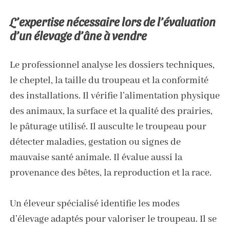
L’expertise nécessaire lors de l’évaluation
d’un élevage d’âne à vendre
Le professionnel analyse les dossiers techniques,
le cheptel, la taille du troupeau et la conformité
des installations. Il vérifie l’alimentation physique
des animaux, la surface et la qualité des prairies,
le pâturage utilisé. Il ausculte le troupeau pour
détecter maladies, gestation ou signes de
mauvaise santé animale. Il évalue aussi la
provenance des bêtes, la reproduction et la race.
Un éleveur spécialisé identifie les modes
d’élevage adaptés pour valoriser le troupeau. Il se