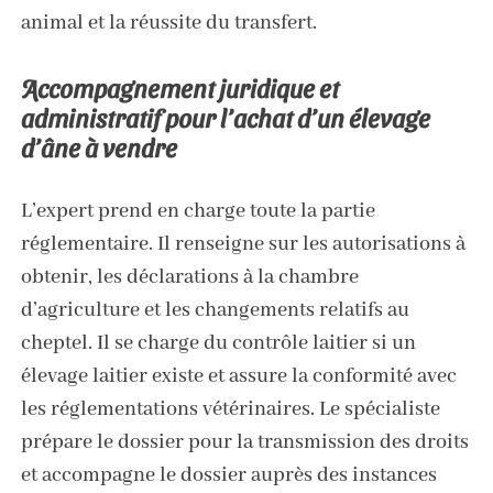
animal et la réussite du transfert.
Accompagnement juridique et
administratif pour l’achat d’un élevage
d’âne à vendre
L’expert prend en charge toute la partie
réglementaire. Il renseigne sur les autorisations à
obtenir, les déclarations à la chambre
d’agriculture et les changements relatifs au
cheptel. Il se charge du contrôle laitier si un
élevage laitier existe et assure la conformité avec
les réglementations vétérinaires. Le spécialiste
prépare le dossier pour la transmission des droits
et accompagne le dossier auprès des instances