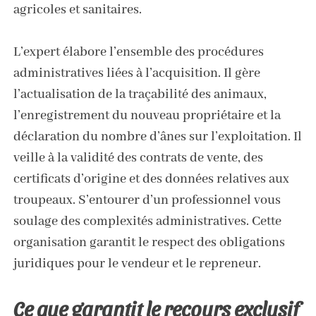
agricoles et sanitaires.
L’expert élabore l’ensemble des procédures
administratives liées à l’acquisition. Il gère
l’actualisation de la traçabilité des animaux,
l’enregistrement du nouveau propriétaire et la
déclaration du nombre d’ânes sur l’exploitation. Il
veille à la validité des contrats de vente, des
certificats d’origine et des données relatives aux
troupeaux. S’entourer d’un professionnel vous
soulage des complexités administratives. Cette
organisation garantit le respect des obligations
juridiques pour le vendeur et le repreneur.
Ce que garantit le recours exclusif