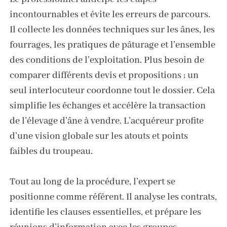
incontournables et évite les erreurs de parcours.
Il collecte les données techniques sur les ânes, les
fourrages, les pratiques de pâturage et l’ensemble
des conditions de l’exploitation. Plus besoin de
comparer différents devis et propositions ; un
seul interlocuteur coordonne tout le dossier. Cela
simplifie les échanges et accélère la transaction
de l’élevage d’âne à vendre. L’acquéreur profite
d’une vision globale sur les atouts et points
faibles du troupeau.
Tout au long de la procédure, l’expert se
positionne comme référent. Il analyse les contrats,
identifie les clauses essentielles, et prépare les