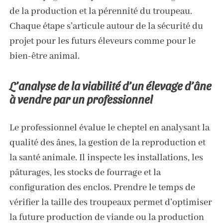
de la production et la pérennité du troupeau.
Chaque étape s’articule autour de la sécurité du
projet pour les futurs éleveurs comme pour le
bien-être animal.
L’analyse de la viabilité d’un élevage d’âne
à vendre par un professionnel
Le professionnel évalue le cheptel en analysant la
qualité des ânes, la gestion de la reproduction et
la santé animale. Il inspecte les installations, les
pâturages, les stocks de fourrage et la
configuration des enclos. Prendre le temps de
vérifier la taille des troupeaux permet d’optimiser
la future production de viande ou la production