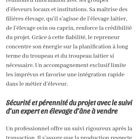
réunions d’information avec les groupes
d’éleveurs locaux et institutions. Sa maîtrise des
filières élevage, qu’il s’agisse de l’élevage laitier,
de l’élevage ovin ou caprin, renforce la crédibilité
du projet. Grâce à cette fiabilité, le repreneur
concentre son énergie sur la planification à long
terme du troupeau et du troupeau laitier si
nécessaire. Un accompagnement exclusif limite
les imprévus et favorise une intégration rapide
dans le métier d’éleveur.
Sécurité et pérennité du projet avec le suivi
d’un expert en élevage d’âne à vendre
Un professionnel offre un suivi rigoureux après la
transaction. Il s’assure que la production respecte