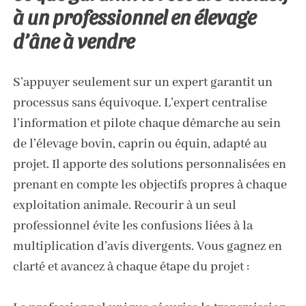
à un professionnel en élevage
d’âne à vendre
S’appuyer seulement sur un expert garantit un
processus sans équivoque. L’expert centralise
l’information et pilote chaque démarche au sein
de l’élevage bovin, caprin ou équin, adapté au
projet. Il apporte des solutions personnalisées en
prenant en compte les objectifs propres à chaque
exploitation animale. Recourir à un seul
professionnel évite les confusions liées à la
multiplication d’avis divergents. Vous gagnez en
clarté et avancez à chaque étape du projet :