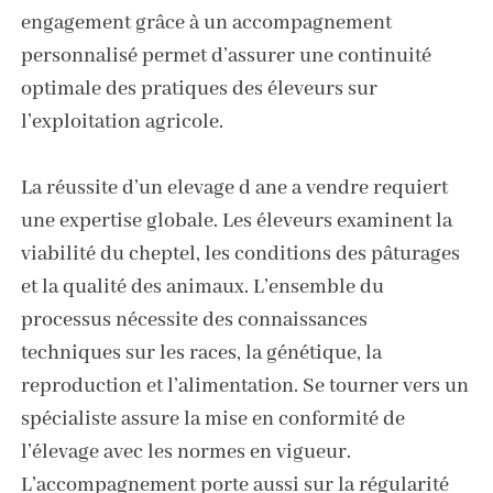
engagement grâce à un accompagnement
personnalisé permet d’assurer une continuité
optimale des pratiques des éleveurs sur
l’exploitation agricole.
La réussite d’un elevage d ane a vendre requiert
une expertise globale. Les éleveurs examinent la
viabilité du cheptel, les conditions des pâturages
et la qualité des animaux. L’ensemble du
processus nécessite des connaissances
techniques sur les races, la génétique, la
reproduction et l’alimentation. Se tourner vers un
spécialiste assure la mise en conformité de
l’élevage avec les normes en vigueur.
L’accompagnement porte aussi sur la régularité