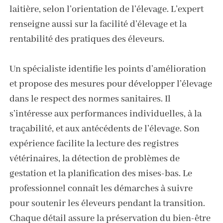
laitière, selon l’orientation de l’élevage. L’expert
renseigne aussi sur la facilité d’élevage et la
rentabilité des pratiques des éleveurs.
Un spécialiste identifie les points d’amélioration
et propose des mesures pour développer l’élevage
dans le respect des normes sanitaires. Il
s’intéresse aux performances individuelles, à la
traçabilité, et aux antécédents de l’élevage. Son
expérience facilite la lecture des registres
vétérinaires, la détection de problèmes de
gestation et la planification des mises-bas. Le
professionnel connaît les démarches à suivre
pour soutenir les éleveurs pendant la transition.
Chaque détail assure la préservation du bien-être