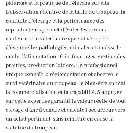
pâturage et la pratique de l’élevage sur site.
L’observation attentive de la taille du troupeau, la
conduite d’élevage et la performance des
reproducteurs permet d’éviter les erreurs
coûteuses. Un vétérinaire spécialisé repère
d’éventuelles pathologies animales et analyse le
mode d’alimentation : foin, fourrages, gestion des
prairies, production laitière. Un professionnel
unique connaît la réglementation et observe le
suivi vétérinaire du troupeau, le bien-être animal,
la commercialisation et la traçabilité. S’appuyer
sur cette expertise garantit la valeur réelle de tout
élevage d’âne à vendre et oriente l’acquéreur vers
un achat pertinent, sans remettre en cause la
viabilité du troupeau.