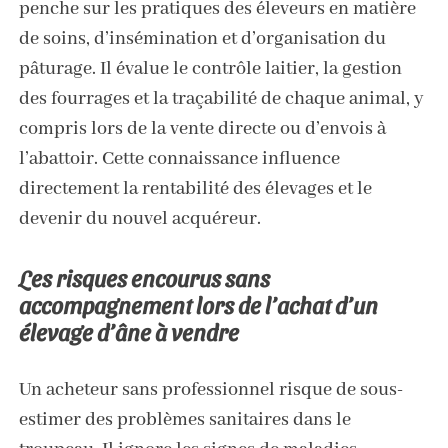
penche sur les pratiques des éleveurs en matière
de soins, d’insémination et d’organisation du
pâturage. Il évalue le contrôle laitier, la gestion
des fourrages et la traçabilité de chaque animal, y
compris lors de la vente directe ou d’envois à
l’abattoir. Cette connaissance influence
directement la rentabilité des élevages et le
devenir du nouvel acquéreur.
Les risques encourus sans
accompagnement lors de l’achat d’un
élevage d’âne à vendre
Un acheteur sans professionnel risque de sous-
estimer des problèmes sanitaires dans le