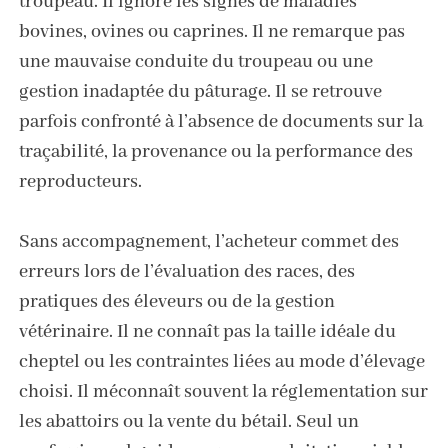
troupeau. Il ignore les signes de maladies
bovines, ovines ou caprines. Il ne remarque pas
une mauvaise conduite du troupeau ou une
gestion inadaptée du pâturage. Il se retrouve
parfois confronté à l’absence de documents sur la
traçabilité, la provenance ou la performance des
reproducteurs.
Sans accompagnement, l’acheteur commet des
erreurs lors de l’évaluation des races, des
pratiques des éleveurs ou de la gestion
vétérinaire. Il ne connaît pas la taille idéale du
cheptel ou les contraintes liées au mode d’élevage
choisi. Il méconnaît souvent la réglementation sur
les abattoirs ou la vente du bétail. Seul un