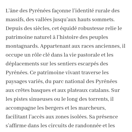
L’âne des Pyrénées façonne l’identité rurale des
massifs, des vallées jusqu’aux hauts sommets.
Depuis des siècles, cet équidé robustesse relie le
patrimoine naturel à l’histoire des peuples
montagnards. Appartenant aux races anciennes, il
occupe un rôle clé dans la vie pastorale et les
déplacements sur les sentiers escarpés des
Pyrénées. Ce patrimoine vivant traverse les
paysages variés, du parc national des Pyrénées
aux crêtes basques et aux plateaux catalans. Sur
les pistes sinueuses ou le long des torrents, il
accompagne les bergers et les marcheurs,
facilitant l’accès aux zones isolées. Sa présence
s’affirme dans les circuits de randonnée et les