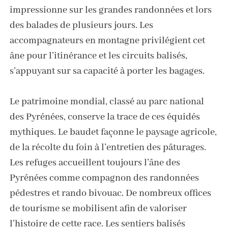
impressionne sur les grandes randonnées et lors
des balades de plusieurs jours. Les
accompagnateurs en montagne privilégient cet
âne pour l’itinérance et les circuits balisés,
s’appuyant sur sa capacité à porter les bagages.
Le patrimoine mondial, classé au parc national
des Pyrénées, conserve la trace de ces équidés
mythiques. Le baudet façonne le paysage agricole,
de la récolte du foin à l’entretien des pâturages.
Les refuges accueillent toujours l’âne des
Pyrénées comme compagnon des randonnées
pédestres et rando bivouac. De nombreux offices
de tourisme se mobilisent afin de valoriser
l’histoire de cette race. Les sentiers balisés