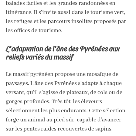
balades faciles et les grandes randonnées en
itinérance. Il s’invite aussi dans le tourisme vert,
les refuges et les parcours insolites proposés par
les offices de tourisme.
L’adaptation de l’âne des Pyrénées aux
reliefs variés du massif
Le massif pyrénéen propose une mosaïque de
paysages. L’âne des Pyrénées s’adapte à chaque
versant, qu’il s’agisse de plateaux, de cols ou de
gorges profondes. Très tôt, les éleveurs
sélectionnent les plus endurants. Cette sélection
forge un animal au pied sûr, capable d’avancer
sur les pentes raides recouvertes de sapins,