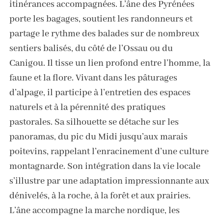
itinérances accompagnées. L’âne des Pyrénées
porte les bagages, soutient les randonneurs et
partage le rythme des balades sur de nombreux
sentiers balisés, du côté de l’Ossau ou du
Canigou. Il tisse un lien profond entre l’homme, la
faune et la flore. Vivant dans les pâturages
d’alpage, il participe à l’entretien des espaces
naturels et à la pérennité des pratiques
pastorales. Sa silhouette se détache sur les
panoramas, du pic du Midi jusqu’aux marais
poitevins, rappelant l’enracinement d’une culture
montagnarde. Son intégration dans la vie locale
s’illustre par une adaptation impressionnante aux
dénivelés, à la roche, à la forêt et aux prairies.
L’âne accompagne la marche nordique, les