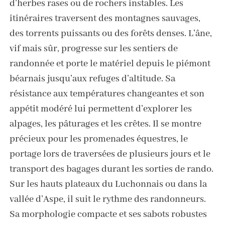
d’herbes rases ou de rochers instables. Les
itinéraires traversent des montagnes sauvages,
des torrents puissants ou des forêts denses. L’âne,
vif mais sûr, progresse sur les sentiers de
randonnée et porte le matériel depuis le piémont
béarnais jusqu’aux refuges d’altitude. Sa
résistance aux températures changeantes et son
appétit modéré lui permettent d’explorer les
alpages, les pâturages et les crêtes. Il se montre
précieux pour les promenades équestres, le
portage lors de traversées de plusieurs jours et le
transport des bagages durant les sorties de rando.
Sur les hauts plateaux du Luchonnais ou dans la
vallée d’Aspe, il suit le rythme des randonneurs.
Sa morphologie compacte et ses sabots robustes