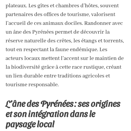
plateaux. Les gîtes et chambres d’hôtes, souvent
partenaires des offices de tourisme, valorisent
l’accueil de ces animaux dociles. Randonner avec
un âne des Pyrénées permet de découvrir la
réserve naturelle des crêtes, les étangs et torrents,
tout en respectant la faune endémique. Les
acteurs locaux mettent l’accent sur le maintien de
la biodiversité grâce à cette race rustique, créant
un lien durable entre traditions agricoles et
tourisme responsable.
L’âne des Pyrénées : ses origines
et son intégration dans le
paysage local