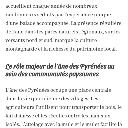
accueillent chaque année de nombreux
randonneurs séduits par l’expérience unique
d’une balade accompagnée. La présence régulière
de l’âne dans les parcs naturels régionaux, sur les
versants nord et sud, marque la culture
montagnarde et la richesse du patrimoine local.
Le rôle majeur de l’âne des Pyrénées au
sein des communautés paysannes
L’âne des Pyrénées occupe une place centrale
dans la vie quotidienne des villages. Les
agriculteurs l’utilisent pour transporter le bois, le
lait d’ânesse et les récoltes entre les hameaux
isolés. L’attelage avec la mule et le mulet facilite la