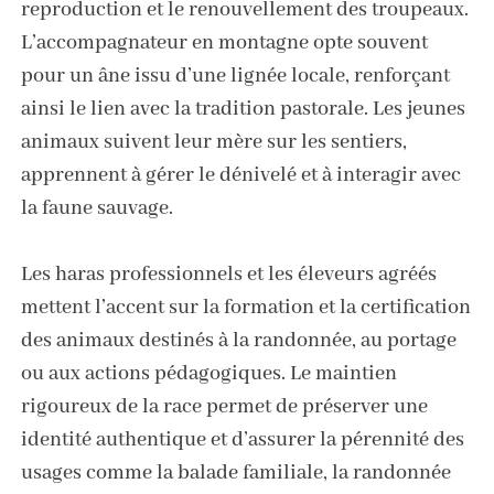
reproduction et le renouvellement des troupeaux.
L’accompagnateur en montagne opte souvent
pour un âne issu d’une lignée locale, renforçant
ainsi le lien avec la tradition pastorale. Les jeunes
animaux suivent leur mère sur les sentiers,
apprennent à gérer le dénivelé et à interagir avec
la faune sauvage.
Les haras professionnels et les éleveurs agréés
mettent l’accent sur la formation et la certification
des animaux destinés à la randonnée, au portage
ou aux actions pédagogiques. Le maintien
rigoureux de la race permet de préserver une
identité authentique et d’assurer la pérennité des
usages comme la balade familiale, la randonnée