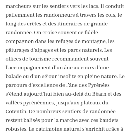
marcheurs sur les sentiers vers les lacs. Il conduit
patiemment les randonneurs à travers les cols, le
long des crêtes et des itinéraires de grande
randonnée. On croise souvent ce fidèle
compagnon dans les refuges de montagne, les
pâturages d’alpages et les parcs naturels. Les
offices de tourisme recommandent souvent
l’accompagnement d’un âne au cours d’une
balade ou d’un séjour insolite en pleine nature. Le
parcours d’excellence de l’âne des Pyrénées
s’étend aujourd’hui bien au-delà du Béarn et des
vallées pyrénéennes, jusqu’aux plateaux du
Cotentin. De nombreux sentiers de randonnée
restent balisés pour la marche avec ces baudets
robustes. Le patrimoine naturel s’enrichit grâce à