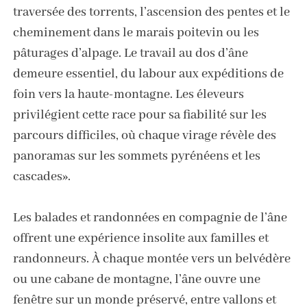
traversée des torrents, l’ascension des pentes et le
cheminement dans le marais poitevin ou les
pâturages d’alpage. Le travail au dos d’âne
demeure essentiel, du labour aux expéditions de
foin vers la haute-montagne. Les éleveurs
privilégient cette race pour sa fiabilité sur les
parcours difficiles, où chaque virage révèle des
panoramas sur les sommets pyrénéens et les
cascades».
Les balades et randonnées en compagnie de l’âne
offrent une expérience insolite aux familles et
randonneurs. À chaque montée vers un belvédère
ou une cabane de montagne, l’âne ouvre une
fenêtre sur un monde préservé, entre vallons et