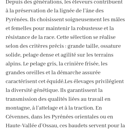
Depuis des générations, les éleveurs contribuent
à la préservation de la lignée de l’âne des
Pyrénées. Ils choisissent soigneusement les mâles
et femelles pour maintenir la robustesse et la
résistance de la race. Cette sélection se réalise
selon des critères précis : grande taille, ossature
solide, pelage dense et agilité sur les terrains
alpins. Le pelage gris, la crinière frisée, les
grandes oreilles et la démarche assurée
caractérisent cet équidé.Les élevages privilégient
la diversité génétique. Ils garantissent la
transmission des qualités liées au travail en
montagne, à l’attelage et à la traction. En
Cévennes, dans les Pyrénées orientales ou en
Haute-Vallée d’Ossau, ces baudets servent pour la