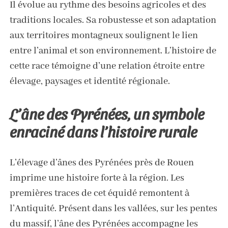
Il évolue au rythme des besoins agricoles et des
traditions locales. Sa robustesse et son adaptation
aux territoires montagneux soulignent le lien
entre l’animal et son environnement. L’histoire de
cette race témoigne d’une relation étroite entre
élevage, paysages et identité régionale.
L’âne des Pyrénées, un symbole
enraciné dans l’histoire rurale
L’
élevage d’ânes des Pyrénées près de Rouen
imprime une histoire forte à la région. Les
premières traces de cet équidé remontent à
l’Antiquité. Présent dans les vallées, sur les pentes
du massif, l’âne des Pyrénées accompagne les