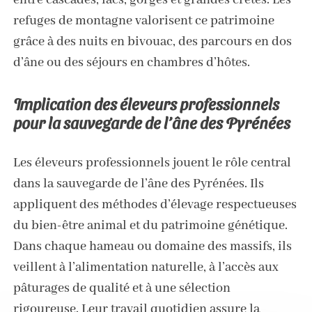
entre cascades, lacs, gorges et grandes crêtes. Les
refuges de montagne valorisent ce patrimoine
grâce à des nuits en bivouac, des parcours en dos
d’âne ou des séjours en chambres d’hôtes.
Implication des éleveurs professionnels
pour la sauvegarde de l’âne des Pyrénées
Les éleveurs professionnels jouent le rôle central
dans la sauvegarde de l’âne des Pyrénées. Ils
appliquent des méthodes d’élevage respectueuses
du bien-être animal et du patrimoine génétique.
Dans chaque hameau ou domaine des massifs, ils
veillent à l’alimentation naturelle, à l’accès aux
pâturages de qualité et à une sélection
rigoureuse. Leur travail quotidien assure la