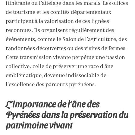
itinérante ou l’attelage dans les marais. Les offices
de tourisme et les comités départementaux
participent à la valorisation de ces lignées
reconnues. Ils organisent régulièrement des
événements, comme le Salon de l’agriculture, des
randonnées découvertes ou des visites de fermes.
Cette transmission vivante perpétue une passion
collective : celle de préserver une race d’âne
emblématique, devenue indissociable de
l’excellence des parcours pyrénéens.
L’importance de l’âne des
Pyrénées dans la préservation du
patrimoine vivant