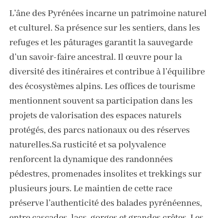
L’âne des Pyrénées incarne un patrimoine naturel
et culturel. Sa présence sur les sentiers, dans les
refuges et les pâturages garantit la sauvegarde
d’un savoir-faire ancestral. Il œuvre pour la
diversité des itinéraires et contribue à l’équilibre
des écosystèmes alpins. Les offices de tourisme
mentionnent souvent sa participation dans les
projets de valorisation des espaces naturels
protégés, des parcs nationaux ou des réserves
naturelles.Sa rusticité et sa polyvalence
renforcent la dynamique des randonnées
pédestres, promenades insolites et trekkings sur
plusieurs jours. Le maintien de cette race
préserve l’authenticité des balades pyrénéennes,