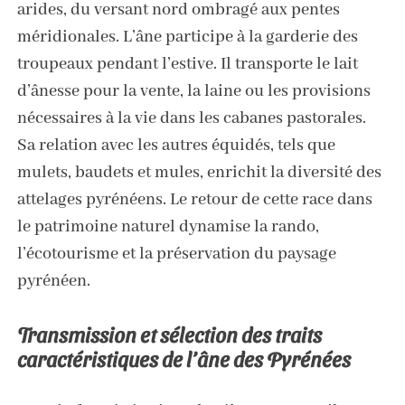
arides, du versant nord ombragé aux pentes
méridionales. L’âne participe à la garderie des
troupeaux pendant l’estive. Il transporte le lait
d’ânesse pour la vente, la laine ou les provisions
nécessaires à la vie dans les cabanes pastorales.
Sa relation avec les autres équidés, tels que
mulets, baudets et mules, enrichit la diversité des
attelages pyrénéens. Le retour de cette race dans
le patrimoine naturel dynamise la rando,
l’écotourisme et la préservation du paysage
pyrénéen.
Transmission et sélection des traits
caractéristiques de l’âne des Pyrénées