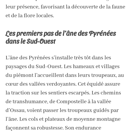
leur présence, favorisant la découverte de la faune
et de la flore locales.
Les premiers pas de l’âne des Pyrénées
dans le Sud-Ouest
L’âne des Pyrénées s’installe très tôt dans les
paysages du Sud-Ouest. Les hameaux et villages
du piémont l’accueillent dans leurs troupeaux, au
cœur des vallées verdoyantes. Cet équidé assure
la traction sur les sentiers escarpés. Les chemins
de transhumance, de Compostelle à la vallée
d’Ossau, voient passer les troupeaux guidés par
l’âne. Les cols et plateaux de moyenne montagne
façonnent sa robustesse. Son endurance