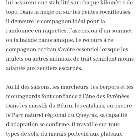
lui assurent une stabilité sur chaque kilomètre de
topo. Dans la neige ou sur les pentes rocailleuses,
il demeure le compagnon idéal pour la
randonnée en raquettes, l’ascension d’un sommet
ou la balade panoramique. Le recours à ce
compagnon occitan s’avère essentiel lorsque les
mulets ou autres animaux de trait semblent moins
adaptés aux sentiers escarpés.
Au fil des saisons, les marcheurs, les bergers et les
montagnards font confiance à l’âne des Pyrénées.
Dans les massifs du Béarn, les catalans, ou encore
le Parc naturel régional du Queyras, sa capacité
d’adaptation se confirme. Il travaille sur tous
types de sols, du marais poitevin aux plateaux